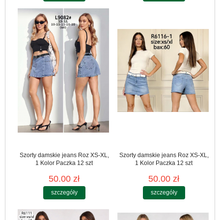
Szorty damskie jeans Roz XS-XL,
Szorty damskie jeans Roz XS-XL,
1 Kolor Paczka 12 szt
1 Kolor Paczka 12 szt
50.00 zł
50.00 zł
szczegóły
szczegóły