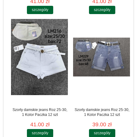
41.00 zł
41.00 zł
szczegóły
szczegóły
Szorty damskie jeans Roz 25-30,
Szorty damskie jeans Roz 25-30,
1 Kolor Paczka 12 szt
1 Kolor Paczka 12 szt
41.00 zł
39.00 zł
szczegóły
szczegóły