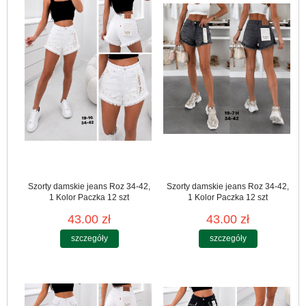
Szorty damskie jeans Roz 34-42,
Szorty damskie jeans Roz 34-42,
1 Kolor Paczka 12 szt
1 Kolor Paczka 12 szt
43.00 zł
43.00 zł
szczegóły
szczegóły