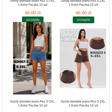
Szorty damskie jeans Roz S-2XL,
Szorty damskie jeans Roz S-2XL,
1 Kolor Paczka 10 szt
1 Kolor Paczka 10 szt
46.00 zł
46.00 zł
szczegóły
szczegóły
Szorty damskie jeans Roz S-2XL,
Szorty damskie jeans Roz S-2XL,
1 Kolor Paczka 10 szt
1 Kolor Paczka 10 szt