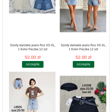
Szorty damskie jeans Roz XS-XL,
Szorty damskie jeans Roz XS-XL,
1 Kolor Paczka 12 szt
1 Kolor Paczka 12 szt
52.00 zł
52.00 zł
szczegóły
szczegóły