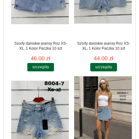
Szorty damskie jeansy Roz XS-
Szorty damskie jeansy Roz XS-
XL, 1 Kolor Paczka 10 szt
XL, 1 Kolor Paczka 10 szt
46.00 zł
44.00 zł
szczegóły
szczegóły