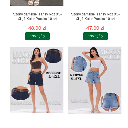
Szorty damskie jeansy Roz XS-
Szorty damskie jeansy Roz XS-
XL, 1 Kolor Paczka 10 szt
XL, 1 Kolor Paczka 10 szt
48.00 zł
47.00 zł
szczegóły
szczegóły