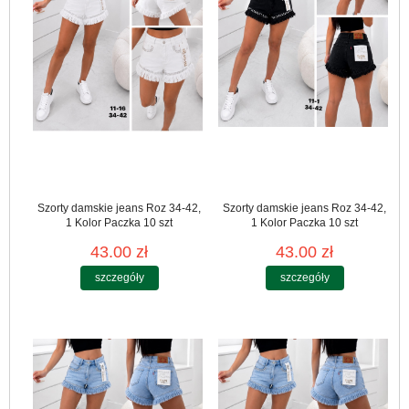
Szorty damskie jeans Roz 34-42,
Szorty damskie jeans Roz 34-42,
1 Kolor Paczka 10 szt
1 Kolor Paczka 10 szt
43.00 zł
43.00 zł
szczegóły
szczegóły