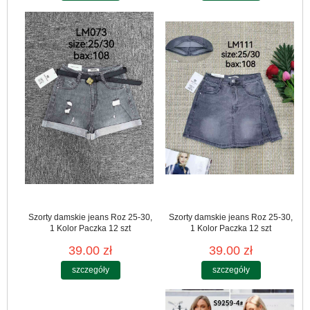
Szorty damskie jeans Roz 25-30,
Szorty damskie jeans Roz 25-30,
1 Kolor Paczka 12 szt
1 Kolor Paczka 12 szt
39.00 zł
39.00 zł
szczegóły
szczegóły