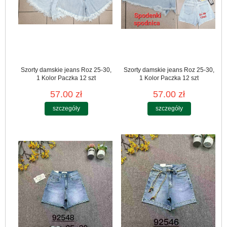
Szorty damskie jeans Roz 25-30,
Szorty damskie jeans Roz 25-30,
1 Kolor Paczka 12 szt
1 Kolor Paczka 12 szt
57.00 zł
57.00 zł
szczegóły
szczegóły