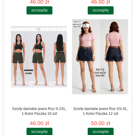
46.00 zł
46.00 zł
szczegóły
szczegóły
Szorty damskie jeans Roz S-2XL,
Szorty damskie jeans Roz XS-XL,
1 Kolor Paczka 10 szt
1 Kolor Paczka 12 szt
46.00 zł
50.00 zł
szczegóły
szczegóły