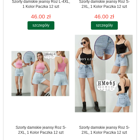
Szorty damskie jeansy Roz L-4XL,
Szorty damskie jeansy Roz S-
1 Kolor Paczka 12 szt
2XL, 1 Kolor Paczka 12 szt
46.00 zł
46.00 zł
szczegóły
szczegóły
Szorty damskie jeansy Roz S-
Szorty damskie jeansy Roz S-
2XL, 1 Kolor Paczka 12 szt
2XL, 1 Kolor Paczka 12 szt