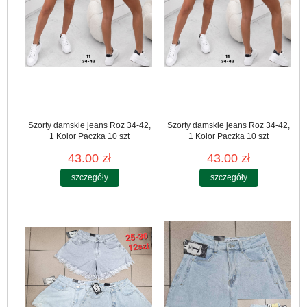
Szorty damskie jeans Roz 34-42,
Szorty damskie jeans Roz 34-42,
1 Kolor Paczka 10 szt
1 Kolor Paczka 10 szt
43.00 zł
43.00 zł
szczegóły
szczegóły