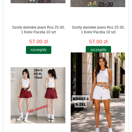
Szorty damskie jeans Roz 25-30,
Szorty damskie jeans Roz 25-30,
1 Kolor Paczka 10 szt
1 Kolor Paczka 10 szt
57.00 zł
57.00 zł
szczegóły
szczegóły