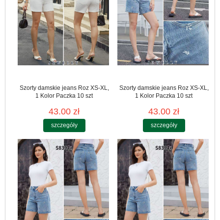
Szorty damskie jeans Roz XS-XL,
Szorty damskie jeans Roz XS-XL,
1 Kolor Paczka 10 szt
1 Kolor Paczka 10 szt
43.00 zł
43.00 zł
szczegóły
szczegóły