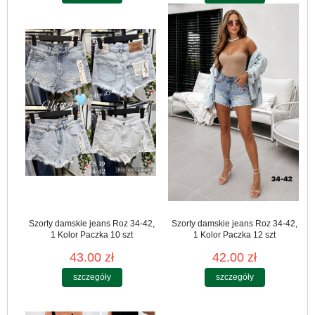
Szorty damskie jeans Roz 34-42,
Szorty damskie jeans Roz 34-42,
1 Kolor Paczka 10 szt
1 Kolor Paczka 12 szt
43.00 zł
42.00 zł
szczegóły
szczegóły