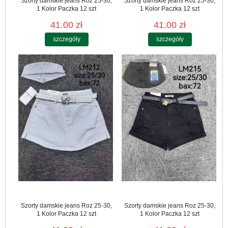
Szorty damskie jeans Roz 25-30,
Szorty damskie jeans Roz 25-30,
1 Kolor Paczka 12 szt
1 Kolor Paczka 12 szt
41.00 zł
41.00 zł
szczegóły
szczegóły
Szorty damskie jeans Roz 25-30,
Szorty damskie jeans Roz 25-30,
1 Kolor Paczka 12 szt
1 Kolor Paczka 12 szt