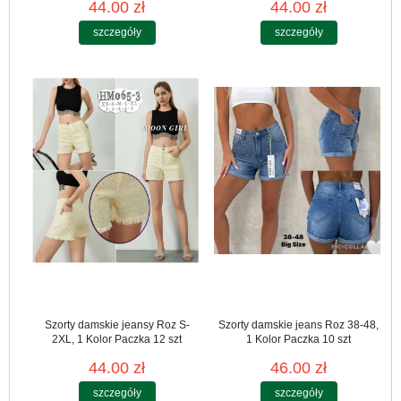
44.00 zł
44.00 zł
szczegóły
szczegóły
Szorty damskie jeansy Roz S-
Szorty damskie jeans Roz 38-48,
2XL, 1 Kolor Paczka 12 szt
1 Kolor Paczka 10 szt
44.00 zł
46.00 zł
szczegóły
szczegóły