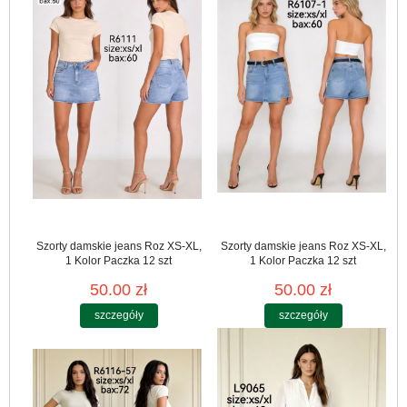
Szorty damskie jeans Roz XS-XL,
Szorty damskie jeans Roz XS-XL,
1 Kolor Paczka 12 szt
1 Kolor Paczka 12 szt
50.00 zł
50.00 zł
szczegóły
szczegóły