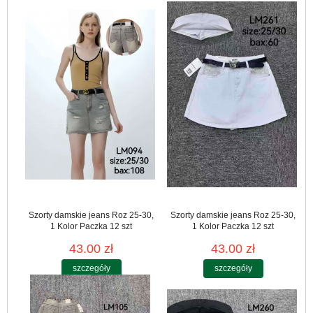
Szorty damskie jeans Roz 25-30,
Szorty damskie jeans Roz 25-30,
1 Kolor Paczka 12 szt
1 Kolor Paczka 12 szt
43.00 zł
43.00 zł
szczegóły
szczegóły