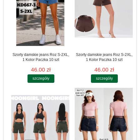
Szorty damskie jeans Roz S-2XL,
Szorty damskie jeans Roz S-2XL,
1 Kolor Paczka 10 szt
1 Kolor Paczka 10 szt
46.00 zł
46.00 zł
szczegóły
szczegóły