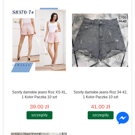
Szorty damskie jeans Roz XS-XL,
Szorty damskie jeans Roz 34-42,
1 Kolor Paczka 10 szt
1 Kolor Paczka 10 szt
39.00 zł
41.00 zł
szczegóły
szczegóły