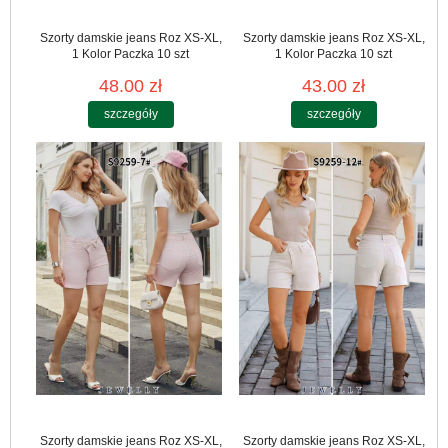
Szorty damskie jeans Roz XS-XL,
Szorty damskie jeans Roz XS-XL,
1 Kolor Paczka 10 szt
1 Kolor Paczka 10 szt
48.00 zł
43.00 zł
szczegóły
szczegóły
Szorty damskie jeans Roz XS-XL,
Szorty damskie jeans Roz XS-XL,