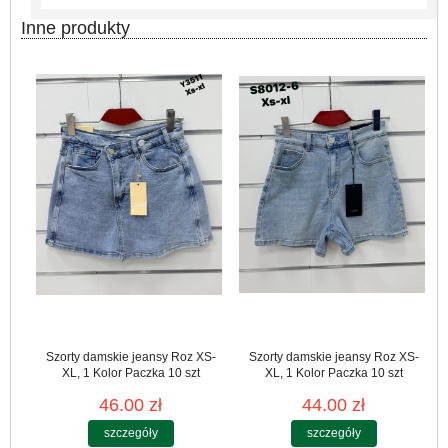
Inne produkty
Szorty damskie jeansy Roz XS-
Szorty damskie jeansy Roz XS-
XL, 1 Kolor Paczka 10 szt
XL, 1 Kolor Paczka 10 szt
46.00 zł
44.00 zł
szczegóły
szczegóły