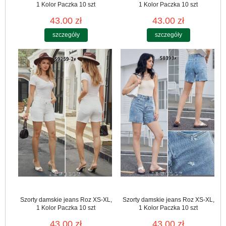
1 Kolor Paczka 10 szt
1 Kolor Paczka 10 szt
43.00 zł
43.00 zł
szczegóły
szczegóły
Szorty damskie jeans Roz XS-XL,
Szorty damskie jeans Roz XS-XL,
1 Kolor Paczka 10 szt
1 Kolor Paczka 10 szt
43.00 zł
43.00 zł