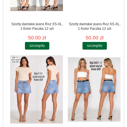
Szorty damskie jeans Roz XS-XL,
Szorty damskie jeans Roz XS-XL,
1 Kolor Paczka 12 szt
1 Kolor Paczka 12 szt
50.00 zł
50.00 zł
szczegóły
szczegóły