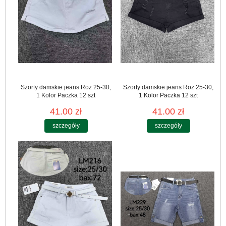
Szorty damskie jeans Roz 25-30,
Szorty damskie jeans Roz 25-30,
1 Kolor Paczka 12 szt
1 Kolor Paczka 12 szt
41.00 zł
41.00 zł
szczegóły
szczegóły