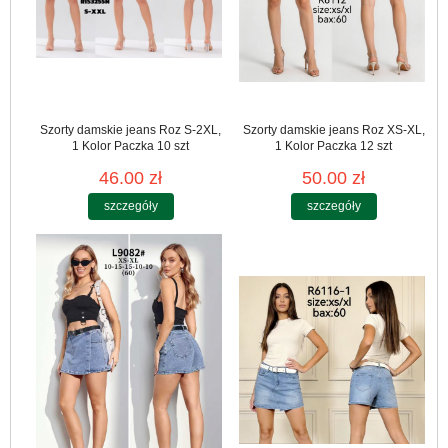
Szorty damskie jeans Roz S-2XL,
Szorty damskie jeans Roz XS-XL,
1 Kolor Paczka 10 szt
1 Kolor Paczka 12 szt
46.00 zł
50.00 zł
szczegóły
szczegóły