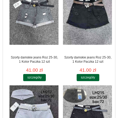
Szorty damskie jeans Roz 25-30,
Szorty damskie jeans Roz 25-30,
1 Kolor Paczka 12 szt
1 Kolor Paczka 12 szt
41.00 zł
41.00 zł
szczegóły
szczegóły