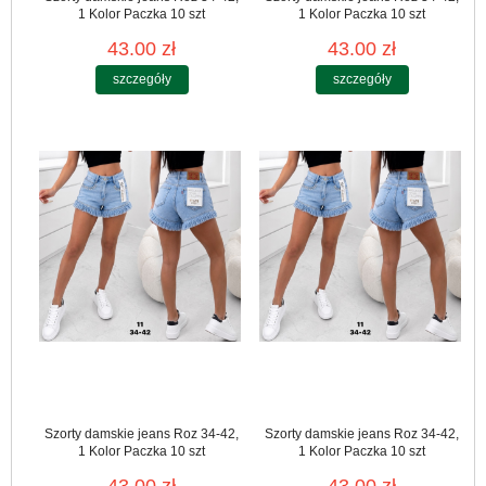
1 Kolor Paczka 10 szt
1 Kolor Paczka 10 szt
43.00 zł
43.00 zł
szczegóły
szczegóły
Szorty damskie jeans Roz 34-42,
Szorty damskie jeans Roz 34-42,
1 Kolor Paczka 10 szt
1 Kolor Paczka 10 szt