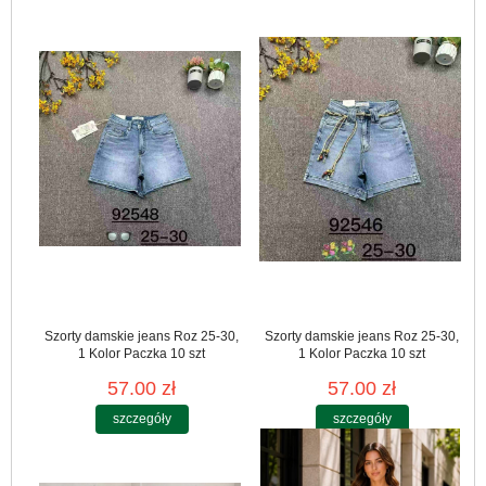
Szorty damskie jeans Roz 25-30,
Szorty damskie jeans Roz 25-30,
1 Kolor Paczka 10 szt
1 Kolor Paczka 10 szt
57.00 zł
57.00 zł
szczegóły
szczegóły