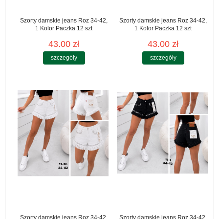
Szorty damskie jeans Roz 34-42,
Szorty damskie jeans Roz 34-42,
1 Kolor Paczka 12 szt
1 Kolor Paczka 12 szt
43.00 zł
43.00 zł
szczegóły
szczegóły
Szorty damskie jeans Roz 34-42,
Szorty damskie jeans Roz 34-42,