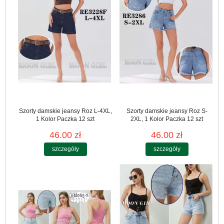
Szorty damskie jeansy Roz L-4XL,
Szorty damskie jeansy Roz S-
1 Kolor Paczka 12 szt
2XL, 1 Kolor Paczka 12 szt
46.00 zł
46.00 zł
szczegóły
szczegóły