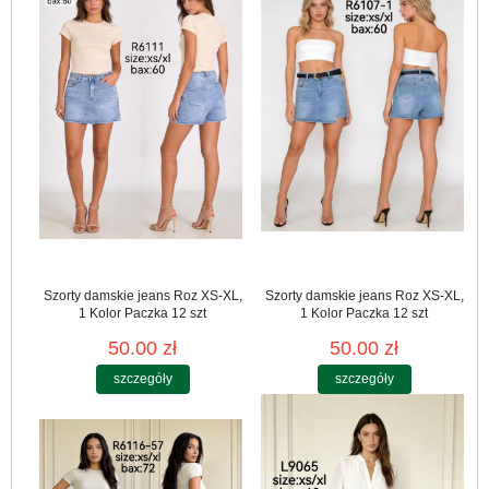
Szorty damskie jeans Roz XS-XL,
Szorty damskie jeans Roz XS-XL,
1 Kolor Paczka 12 szt
1 Kolor Paczka 12 szt
50.00 zł
50.00 zł
szczegóły
szczegóły