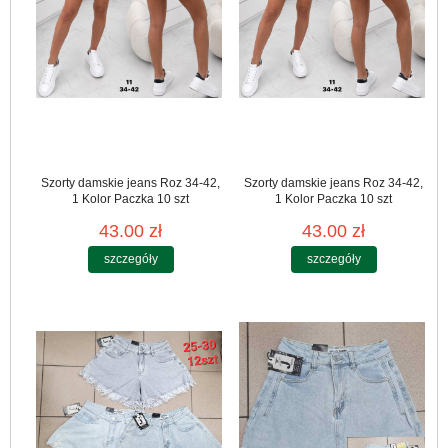
Szorty damskie jeans Roz 34-42,
Szorty damskie jeans Roz 34-42,
1 Kolor Paczka 10 szt
1 Kolor Paczka 10 szt
43.00 zł
43.00 zł
szczegóły
szczegóły