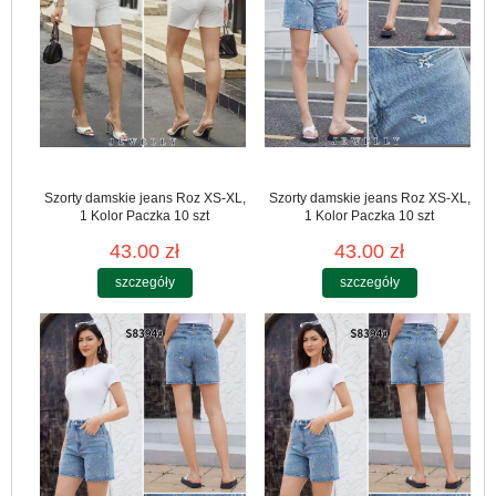
Szorty damskie jeans Roz XS-XL,
Szorty damskie jeans Roz XS-XL,
1 Kolor Paczka 10 szt
1 Kolor Paczka 10 szt
43.00 zł
43.00 zł
szczegóły
szczegóły