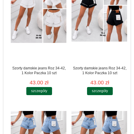
Szorty damskie jeans Roz 34-42,
Szorty damskie jeans Roz 34-42,
1 Kolor Paczka 10 szt
1 Kolor Paczka 10 szt
43.00 zł
43.00 zł
szczegóły
szczegóły