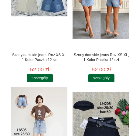
Szorty damskie jeans Roz XS-XL,
Szorty damskie jeans Roz XS-XL,
1 Kolor Paczka 12 szt
1 Kolor Paczka 12 szt
52.00 zł
52.00 zł
szczegóły
szczegóły