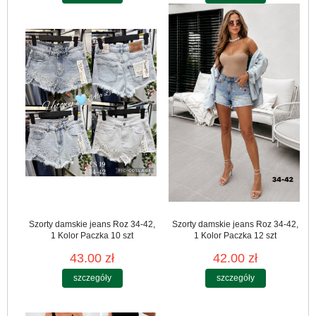
Szorty damskie jeans Roz 34-42,
Szorty damskie jeans Roz 34-42,
1 Kolor Paczka 10 szt
1 Kolor Paczka 12 szt
43.00 zł
42.00 zł
szczegóły
szczegóły