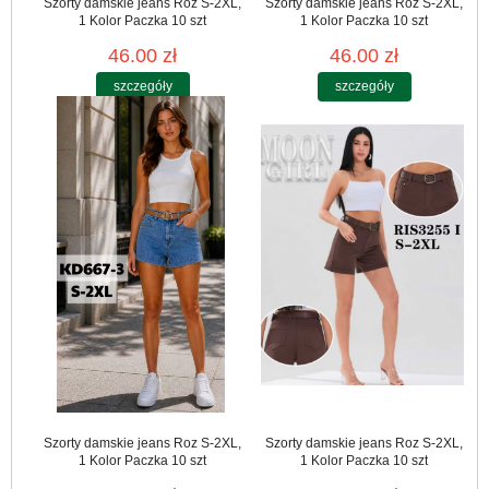
Szorty damskie jeans Roz S-2XL,
Szorty damskie jeans Roz S-2XL,
1 Kolor Paczka 10 szt
1 Kolor Paczka 10 szt
46.00 zł
46.00 zł
szczegóły
szczegóły
Szorty damskie jeans Roz S-2XL,
Szorty damskie jeans Roz S-2XL,
1 Kolor Paczka 10 szt
1 Kolor Paczka 10 szt