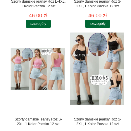
Szorty damskie jeansy Roz L-4XL,
Szorty damskie jeansy Roz S-
1 Kolor Paczka 12 szt
2XL, 1 Kolor Paczka 12 szt
46.00 zł
46.00 zł
szczegóły
szczegóły
Szorty damskie jeansy Roz S-
Szorty damskie jeansy Roz S-
2XL, 1 Kolor Paczka 12 szt
2XL, 1 Kolor Paczka 12 szt