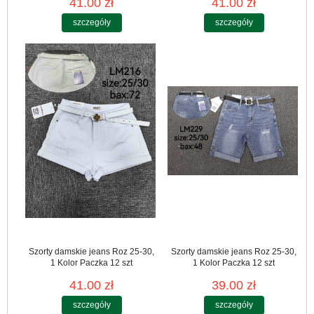
41.00 zł
41.00 zł
szczegóły
szczegóły
Szorty damskie jeans Roz 25-30,
Szorty damskie jeans Roz 25-30,
1 Kolor Paczka 12 szt
1 Kolor Paczka 12 szt
41.00 zł
39.00 zł
szczegóły
szczegóły