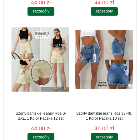
44.00 zł
44.00 zł
szczegóły
szczegóły
Szorty damskie jeansy Roz S-
Szorty damskie jeans Roz 38-48,
2XL, 1 Kolor Paczka 12 szt
1 Kolor Paczka 10 szt
44.00 zł
46.00 zł
szczegóły
szczegóły