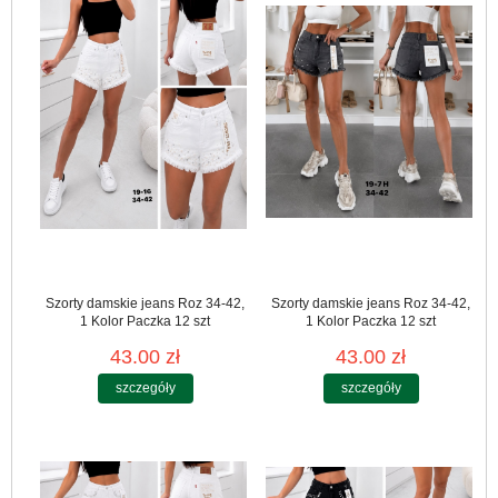
Szorty damskie jeans Roz 34-42,
Szorty damskie jeans Roz 34-42,
1 Kolor Paczka 12 szt
1 Kolor Paczka 12 szt
43.00 zł
43.00 zł
szczegóły
szczegóły