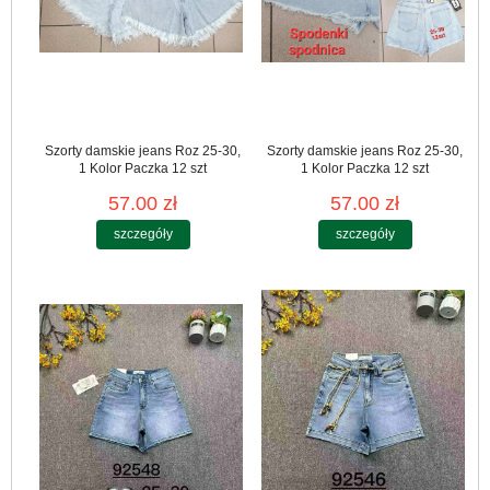
Szorty damskie jeans Roz 25-30,
Szorty damskie jeans Roz 25-30,
1 Kolor Paczka 12 szt
1 Kolor Paczka 12 szt
57.00 zł
57.00 zł
szczegóły
szczegóły