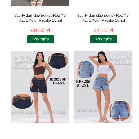
Szorty damskie jeansy Roz XS-
Szorty damskie jeansy Roz XS-
XL, 1 Kolor Paczka 10 szt
XL, 1 Kolor Paczka 10 szt
48.00 zł
47.00 zł
szczegóły
szczegóły