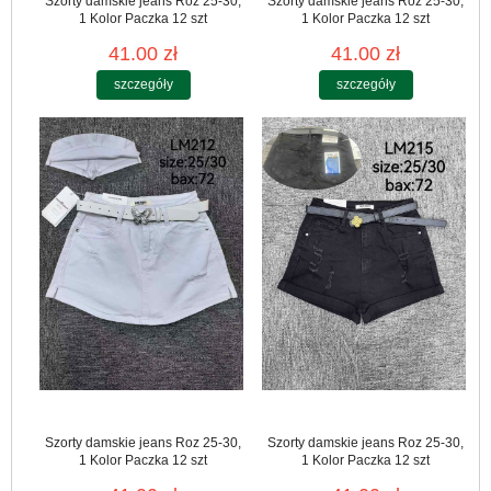
Szorty damskie jeans Roz 25-30,
Szorty damskie jeans Roz 25-30,
1 Kolor Paczka 12 szt
1 Kolor Paczka 12 szt
41.00 zł
41.00 zł
szczegóły
szczegóły
Szorty damskie jeans Roz 25-30,
Szorty damskie jeans Roz 25-30,
1 Kolor Paczka 12 szt
1 Kolor Paczka 12 szt