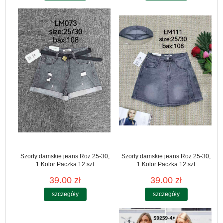
Szorty damskie jeans Roz 25-30,
Szorty damskie jeans Roz 25-30,
1 Kolor Paczka 12 szt
1 Kolor Paczka 12 szt
39.00 zł
39.00 zł
szczegóły
szczegóły