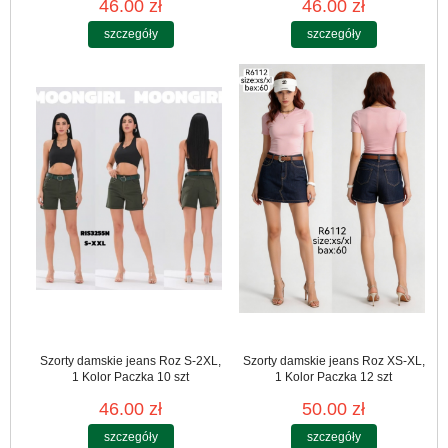
46.00 zł
46.00 zł
szczegóły
szczegóły
Szorty damskie jeans Roz S-2XL,
Szorty damskie jeans Roz XS-XL,
1 Kolor Paczka 10 szt
1 Kolor Paczka 12 szt
46.00 zł
50.00 zł
szczegóły
szczegóły