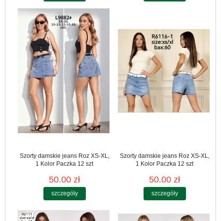
Szorty damskie jeans Roz XS-XL,
Szorty damskie jeans Roz XS-XL,
1 Kolor Paczka 12 szt
1 Kolor Paczka 12 szt
50.00 zł
50.00 zł
szczegóły
szczegóły