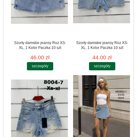
Szorty damskie jeansy Roz XS-
Szorty damskie jeansy Roz XS-
XL, 1 Kolor Paczka 10 szt
XL, 1 Kolor Paczka 10 szt
46.00 zł
44.00 zł
szczegóły
szczegóły