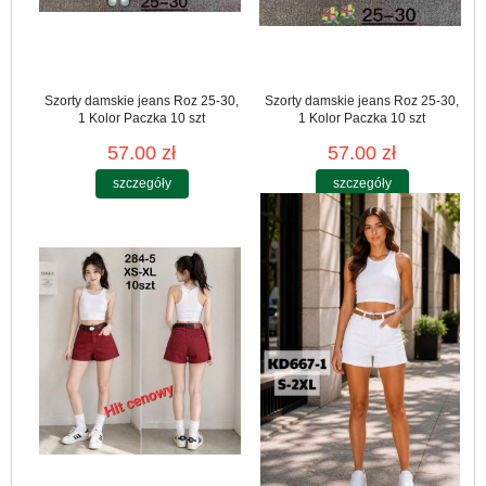
Szorty damskie jeans Roz 25-30,
Szorty damskie jeans Roz 25-30,
1 Kolor Paczka 10 szt
1 Kolor Paczka 10 szt
57.00 zł
57.00 zł
szczegóły
szczegóły