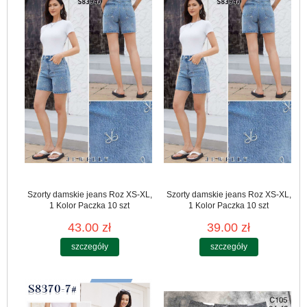
Szorty damskie jeans Roz XS-XL,
Szorty damskie jeans Roz XS-XL,
1 Kolor Paczka 10 szt
1 Kolor Paczka 10 szt
43.00 zł
39.00 zł
szczegóły
szczegóły