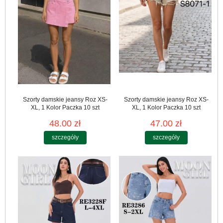
Szorty damskie jeansy Roz XS-
Szorty damskie jeansy Roz XS-
XL, 1 Kolor Paczka 10 szt
XL, 1 Kolor Paczka 10 szt
48.00 zł
47.00 zł
szczegóły
szczegóły