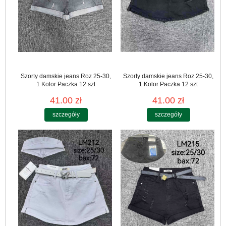
Szorty damskie jeans Roz 25-30,
Szorty damskie jeans Roz 25-30,
1 Kolor Paczka 12 szt
1 Kolor Paczka 12 szt
41.00 zł
41.00 zł
szczegóły
szczegóły