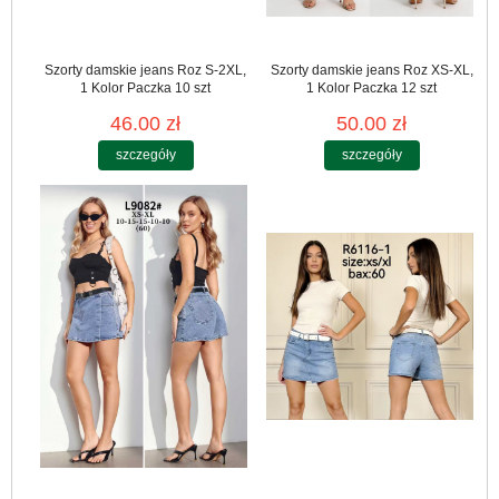
Szorty damskie jeans Roz S-2XL,
Szorty damskie jeans Roz XS-XL,
1 Kolor Paczka 10 szt
1 Kolor Paczka 12 szt
46.00 zł
50.00 zł
szczegóły
szczegóły