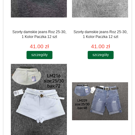
Szorty damskie jeans Roz 25-30,
Szorty damskie jeans Roz 25-30,
1 Kolor Paczka 12 szt
1 Kolor Paczka 12 szt
41.00 zł
41.00 zł
szczegóły
szczegóły