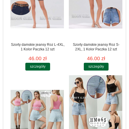
Szorty damskie jeansy Roz L-4XL,
Szorty damskie jeansy Roz S-
1 Kolor Paczka 12 szt
2XL, 1 Kolor Paczka 12 szt
46.00 zł
46.00 zł
szczegóły
szczegóły