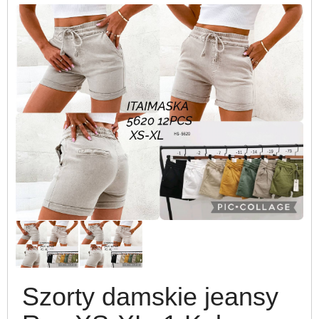
Szorty damskie jeansy