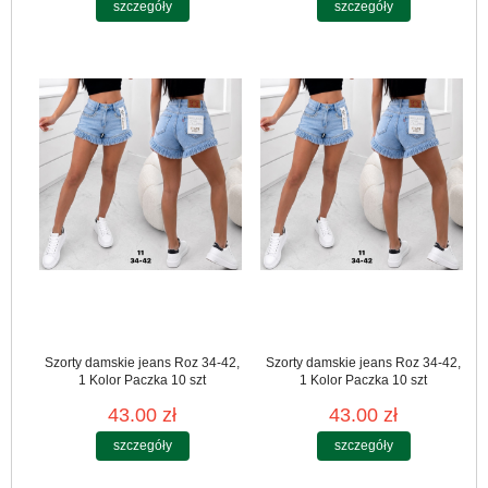
szczegóły
szczegóły
Szorty damskie jeans Roz 34-42,
Szorty damskie jeans Roz 34-42,
1 Kolor Paczka 10 szt
1 Kolor Paczka 10 szt
43.00 zł
43.00 zł
szczegóły
szczegóły