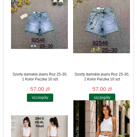
Szorty damskie jeans Roz 25-30,
Szorty damskie jeans Roz 25-30,
1 Kolor Paczka 10 szt
1 Kolor Paczka 10 szt
57.00 zł
57.00 zł
szczegóły
szczegóły