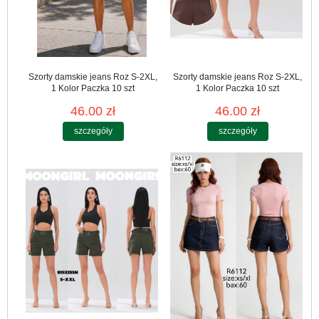
Szorty damskie jeans Roz S-2XL,
Szorty damskie jeans Roz S-2XL,
1 Kolor Paczka 10 szt
1 Kolor Paczka 10 szt
46.00 zł
46.00 zł
szczegóły
szczegóły