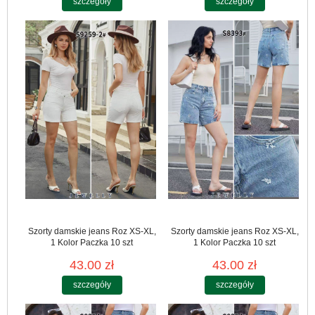
szczegóły
szczegóły
Szorty damskie jeans Roz XS-XL,
Szorty damskie jeans Roz XS-XL,
1 Kolor Paczka 10 szt
1 Kolor Paczka 10 szt
43.00 zł
43.00 zł
szczegóły
szczegóły