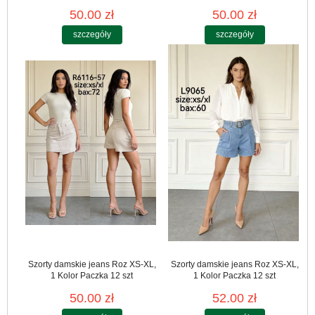
50.00 zł
50.00 zł
szczegóły
szczegóły
Szorty damskie jeans Roz XS-XL,
Szorty damskie jeans Roz XS-XL,
1 Kolor Paczka 12 szt
1 Kolor Paczka 12 szt
50.00 zł
52.00 zł