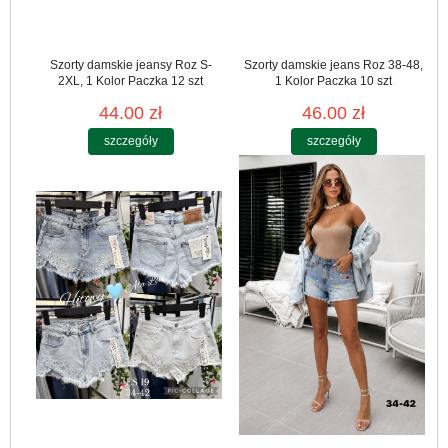
Szorty damskie jeansy Roz S-
Szorty damskie jeans Roz 38-48,
2XL, 1 Kolor Paczka 12 szt
1 Kolor Paczka 10 szt
44.00 zł
46.00 zł
szczegóły
szczegóły