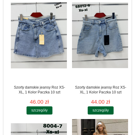
Szorty damskie jeansy Roz XS-
Szorty damskie jeansy Roz XS-
XL, 1 Kolor Paczka 10 szt
XL, 1 Kolor Paczka 10 szt
46.00 zł
44.00 zł
szczegóły
szczegóły