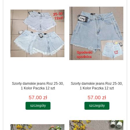
Szorty damskie jeans Roz 25-30,
Szorty damskie jeans Roz 25-30,
1 Kolor Paczka 12 szt
1 Kolor Paczka 12 szt
57.00 zł
57.00 zł
szczegóły
szczegóły