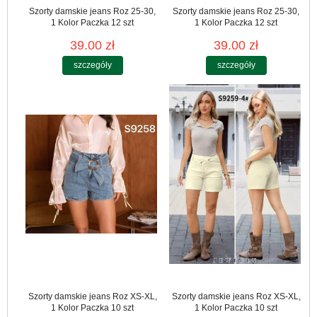
Szorty damskie jeans Roz 25-30,
Szorty damskie jeans Roz 25-30,
1 Kolor Paczka 12 szt
1 Kolor Paczka 12 szt
39.00 zł
39.00 zł
szczegóły
szczegóły
Szorty damskie jeans Roz XS-XL,
Szorty damskie jeans Roz XS-XL,
1 Kolor Paczka 10 szt
1 Kolor Paczka 10 szt