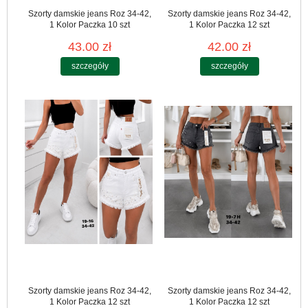
Szorty damskie jeans Roz 34-42,
Szorty damskie jeans Roz 34-42,
1 Kolor Paczka 10 szt
1 Kolor Paczka 12 szt
43.00 zł
42.00 zł
szczegóły
szczegóły
Szorty damskie jeans Roz 34-42,
Szorty damskie jeans Roz 34-42,
1 Kolor Paczka 12 szt
1 Kolor Paczka 12 szt