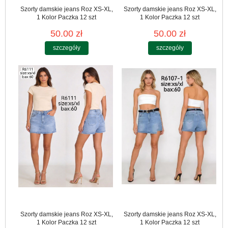
Szorty damskie jeans Roz XS-XL,
Szorty damskie jeans Roz XS-XL,
1 Kolor Paczka 12 szt
1 Kolor Paczka 12 szt
50.00 zł
50.00 zł
szczegóły
szczegóły
Szorty damskie jeans Roz XS-XL,
Szorty damskie jeans Roz XS-XL,
1 Kolor Paczka 12 szt
1 Kolor Paczka 12 szt