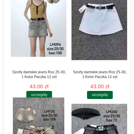
Szorty damskie jeans Roz 25-30,
Szorty damskie jeans Roz 25-30,
1 Kolor Paczka 12 szt
1 Kolor Paczka 12 szt
43.00 zł
43.00 zł
szczegóły
szczegóły