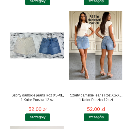
szczegóły
szczegóły
Szorty damskie jeans Roz XS-XL,
Szorty damskie jeans Roz XS-XL,
1 Kolor Paczka 12 szt
1 Kolor Paczka 12 szt
52.00 zł
52.00 zł
szczegóły
szczegóły