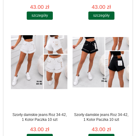
43.00 zł
43.00 zł
szczegóły
szczegóły
Szorty damskie jeans Roz 34-42,
Szorty damskie jeans Roz 34-42,
1 Kolor Paczka 10 szt
1 Kolor Paczka 10 szt
43.00 zł
43.00 zł