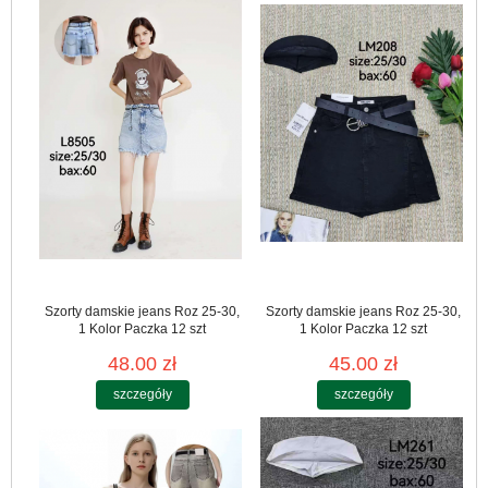
Szorty damskie jeans Roz 25-30,
Szorty damskie jeans Roz 25-30,
1 Kolor Paczka 12 szt
1 Kolor Paczka 12 szt
48.00 zł
45.00 zł
szczegóły
szczegóły