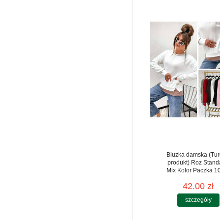
Bluzka damska (Tur
produkt) Roz Stand
Mix Kolor Paczka 10
42.00 zł
szczegóły