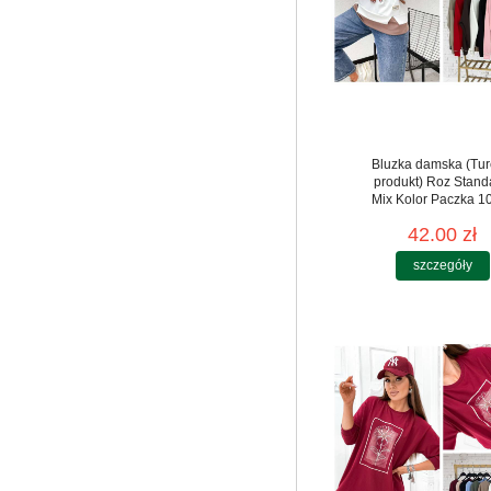
Bluzka damska (Tur
produkt) Roz Stand
Mix Kolor Paczka 10
42.00 zł
szczegóły