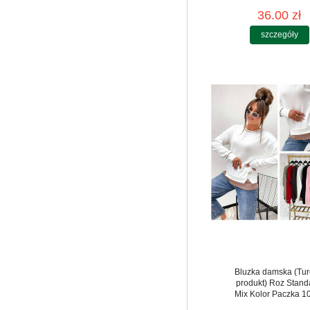
36.00 zł
szczegóły
Bluzka damska (Tur
produkt) Roz Stand
Mix Kolor Paczka 10