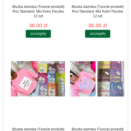
Bluzka damska (Turecki produkt)
Bluzka damska (Turecki produkt)
Roz Standard, Mix Kolor Paczka
Roz Standard, Mix Kolor Paczka
12 szt
12 szt
36.00 zł
36.00 zł
szczegóły
szczegóły
Bluzka damska (Turecki produkt)
Bluzka damska (Turecki produkt)