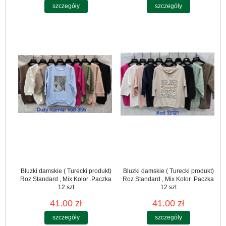
szczegóły
szczegóły
Bluzki damskie ( Turecki produkt)
Bluzki damskie ( Turecki produkt)
Roz Standard , Mix Kolor .Paczka
Roz Standard , Mix Kolor .Paczka
12 szt
12 szt
41.00 zł
41.00 zł
szczegóły
szczegóły