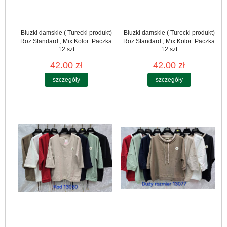
Bluzki damskie ( Turecki produkt)
Bluzki damskie ( Turecki produkt)
Roz Standard , Mix Kolor .Paczka
Roz Standard , Mix Kolor .Paczka
12 szt
12 szt
42.00 zł
42.00 zł
szczegóły
szczegóły