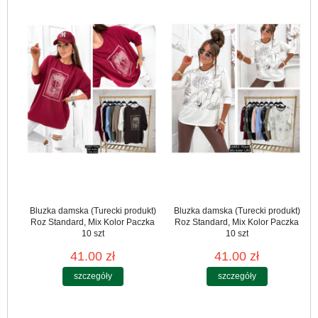
Bluzka damska (Turecki produkt)
Bluzka damska (Turecki produkt)
Roz Standard, Mix Kolor Paczka
Roz Standard, Mix Kolor Paczka
10 szt
10 szt
41.00 zł
41.00 zł
szczegóły
szczegóły