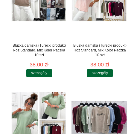
Bluzka damska (Turecki produkt)
Bluzka damska (Turecki produkt)
Roz Standard, Mix Kolor Paczka
Roz Standard, Mix Kolor Paczka
10 szt
10 szt
38.00 zł
38.00 zł
szczegóły
szczegóły