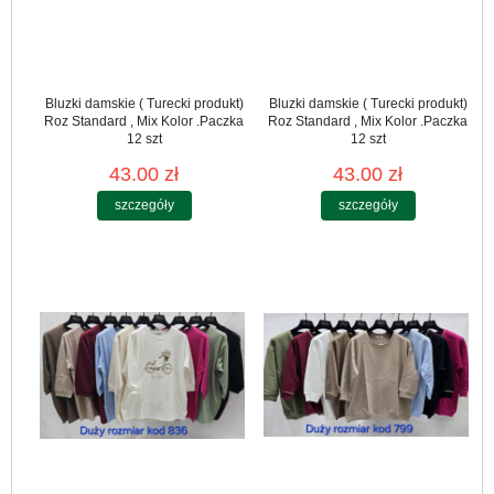
Bluzki damskie ( Turecki produkt)
Bluzki damskie ( Turecki produkt)
Roz Standard , Mix Kolor .Paczka
Roz Standard , Mix Kolor .Paczka
12 szt
12 szt
43.00 zł
43.00 zł
szczegóły
szczegóły