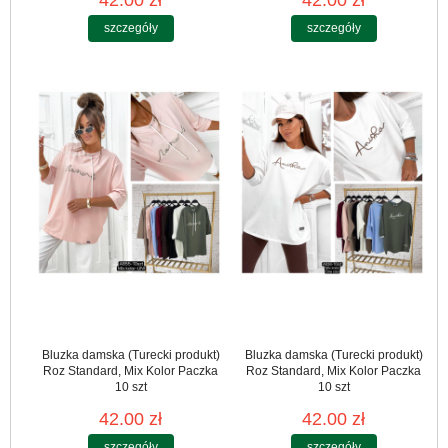
42.00 zł
42.00 zł
szczegóły
szczegóły
Bluzka damska (Turecki produkt)
Bluzka damska (Turecki produkt)
Roz Standard, Mix Kolor Paczka
Roz Standard, Mix Kolor Paczka
10 szt
10 szt
42.00 zł
42.00 zł
szczegóły
szczegóły