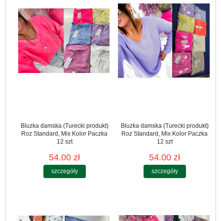
Bluzka damska (Turecki produkt)
Bluzka damska (Turecki produkt)
Roz Standard, Mix Kolor Paczka
Roz Standard, Mix Kolor Paczka
12 szt
12 szt
54.00 zł
54.00 zł
szczegóły
szczegóły