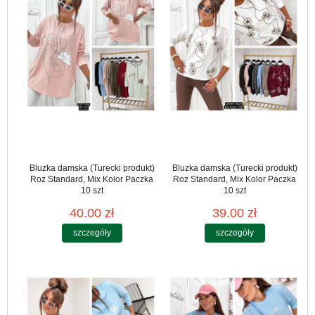
Bluzka damska (Turecki produkt)
Bluzka damska (Turecki produkt)
Roz Standard, Mix Kolor Paczka
Roz Standard, Mix Kolor Paczka
10 szt
10 szt
40.00 zł
39.00 zł
szczegóły
szczegóły