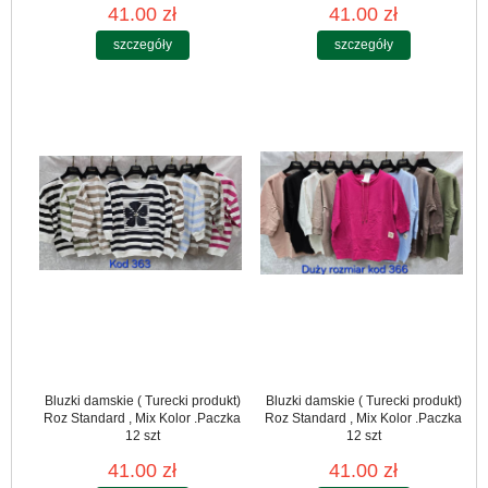
41.00 zł
41.00 zł
szczegóły
szczegóły
Bluzki damskie ( Turecki produkt)
Bluzki damskie ( Turecki produkt)
Roz Standard , Mix Kolor .Paczka
Roz Standard , Mix Kolor .Paczka
12 szt
12 szt
41.00 zł
41.00 zł