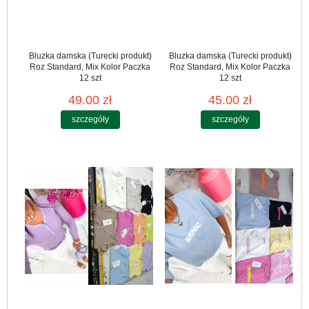
Bluzka damska (Turecki produkt)
Bluzka damska (Turecki produkt)
Roz Standard, Mix Kolor Paczka
Roz Standard, Mix Kolor Paczka
12 szt
12 szt
49.00 zł
45.00 zł
szczegóły
szczegóły