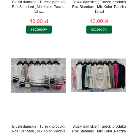
Bluzki damskie ( Turecki produkt)
Bluzki damskie ( Turecki produkt)
Roz Standard , Mix Kolor .Paczka
Roz Standard , Mix Kolor .Paczka
12 szt
12 szt
42.00 zł
42.00 zł
szczegóły
szczegóły
Bluzki damskie ( Turecki produkt)
Bluzki damskie ( Turecki produkt)
Roz Standard , Mix Kolor .Paczka
Roz Standard , Mix Kolor .Paczka