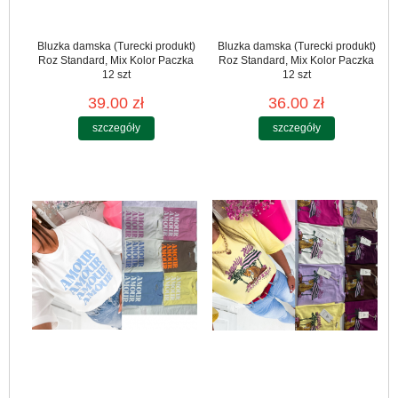
Bluzka damska (Turecki produkt)
Bluzka damska (Turecki produkt)
Roz Standard, Mix Kolor Paczka
Roz Standard, Mix Kolor Paczka
12 szt
12 szt
39.00 zł
36.00 zł
szczegóły
szczegóły