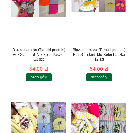
Bluzka damska (Turecki produkt)
Bluzka damska (Turecki produkt)
Roz Standard, Mix Kolor Paczka
Roz Standard, Mix Kolor Paczka
12 szt
12 szt
54.00 zł
54.00 zł
szczegóły
szczegóły