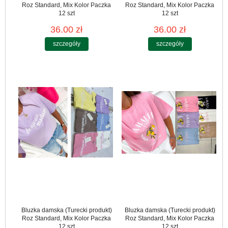
Roz Standard, Mix Kolor Paczka
Roz Standard, Mix Kolor Paczka
12 szt
12 szt
36.00 zł
36.00 zł
szczegóły
szczegóły
Bluzka damska (Turecki produkt)
Bluzka damska (Turecki produkt)
Roz Standard, Mix Kolor Paczka
Roz Standard, Mix Kolor Paczka
12 szt
12 szt