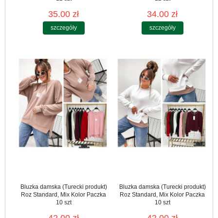
35.00 zł
34.00 zł
szczegóły
szczegóły
Bluzka damska (Turecki produkt)
Bluzka damska (Turecki produkt)
Roz Standard, Mix Kolor Paczka
Roz Standard, Mix Kolor Paczka
10 szt
10 szt