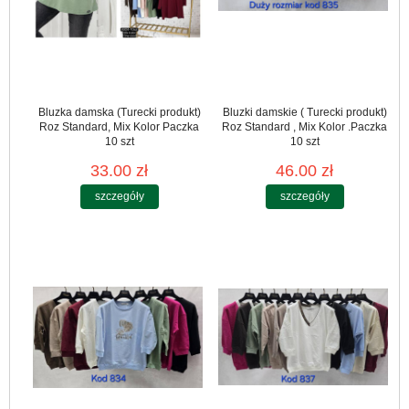
Bluzka damska (Turecki produkt)
Bluzki damskie ( Turecki produkt)
Roz Standard, Mix Kolor Paczka
Roz Standard , Mix Kolor .Paczka
10 szt
10 szt
33.00 zł
46.00 zł
szczegóły
szczegóły