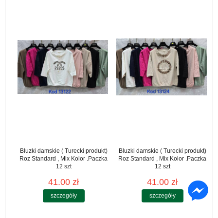
Bluzki damskie ( Turecki produkt)
Bluzki damskie ( Turecki produkt)
Roz Standard , Mix Kolor .Paczka
Roz Standard , Mix Kolor .Paczka
12 szt
12 szt
41.00 zł
41.00 zł
szczegóły
szczegóły