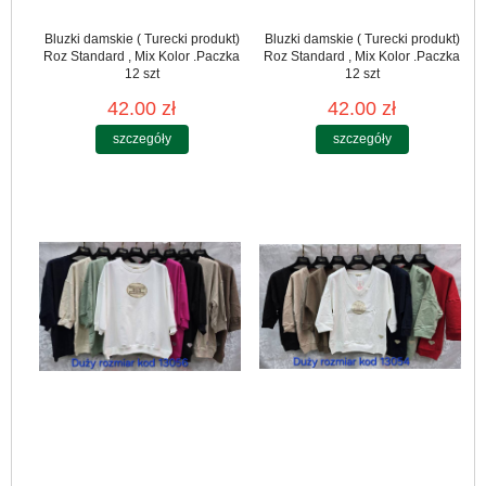
Bluzki damskie ( Turecki produkt)
Bluzki damskie ( Turecki produkt)
Roz Standard , Mix Kolor .Paczka
Roz Standard , Mix Kolor .Paczka
12 szt
12 szt
42.00 zł
42.00 zł
szczegóły
szczegóły