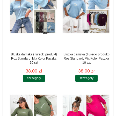
Bluzka damska (Turecki produkt)
Bluzka damska (Turecki produkt)
Roz Standard, Mix Kolor Paczka
Roz Standard, Mix Kolor Paczka
10 szt
10 szt
38.00 zł
38.00 zł
szczegóły
szczegóły