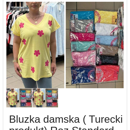
Bluzka damska ( Turecki