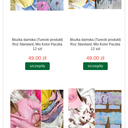
Bluzka damska (Turecki produkt)
Bluzka damska (Turecki produkt)
Roz Standard, Mix Kolor Paczka
Roz Standard, Mix Kolor Paczka
12 szt
12 szt
49.00 zł
49.00 zł
szczegóły
szczegóły