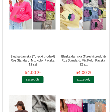
Bluzka damska (Turecki produkt)
Bluzka damska (Turecki produkt)
Roz Standard, Mix Kolor Paczka
Roz Standard, Mix Kolor Paczka
12 szt
12 szt
54.00 zł
54.00 zł
szczegóły
szczegóły