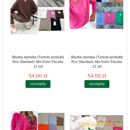
Bluzka damska (Turecki produkt)
Bluzka damska (Turecki produkt)
Roz Standard, Mix Kolor Paczka
Roz Standard, Mix Kolor Paczka
12 szt
12 szt
54.00 zł
54.00 zł
szczegóły
szczegóły