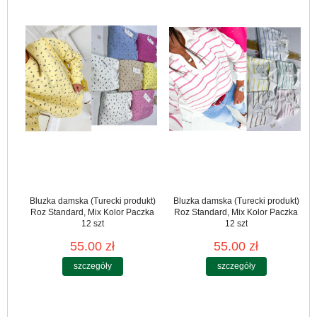
Bluzka damska (Turecki produkt)
Bluzka damska (Turecki produkt)
Roz Standard, Mix Kolor Paczka
Roz Standard, Mix Kolor Paczka
12 szt
12 szt
55.00 zł
55.00 zł
szczegóły
szczegóły