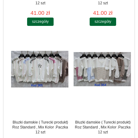
12 szt
12 szt
41.00 zł
41.00 zł
szczegóły
szczegóły
Bluzki damskie ( Turecki produkt)
Bluzki damskie ( Turecki produkt)
Roz Standard , Mix Kolor .Paczka
Roz Standard , Mix Kolor .Paczka
12 szt
12 szt