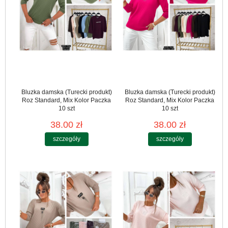
Bluzka damska (Turecki produkt)
Bluzka damska (Turecki produkt)
Roz Standard, Mix Kolor Paczka
Roz Standard, Mix Kolor Paczka
10 szt
10 szt
38.00 zł
38.00 zł
szczegóły
szczegóły