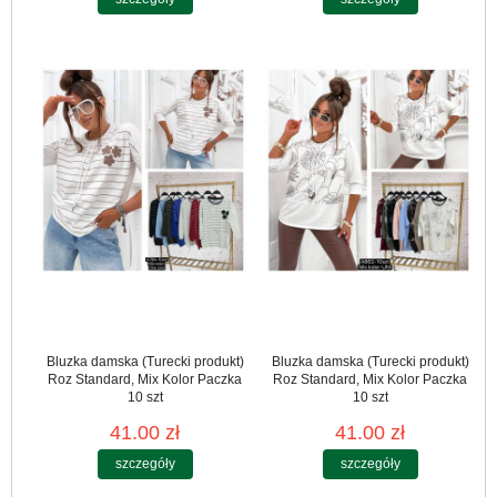
Bluzka damska (Turecki produkt)
Bluzka damska (Turecki produkt)
Roz Standard, Mix Kolor Paczka
Roz Standard, Mix Kolor Paczka
10 szt
10 szt
41.00 zł
41.00 zł
szczegóły
szczegóły