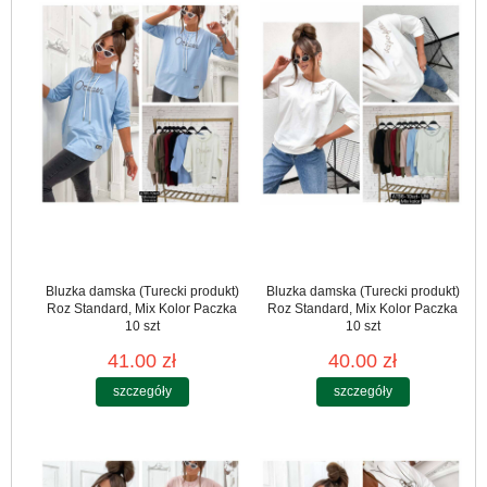
Bluzka damska (Turecki produkt)
Bluzka damska (Turecki produkt)
Roz Standard, Mix Kolor Paczka
Roz Standard, Mix Kolor Paczka
10 szt
10 szt
41.00 zł
40.00 zł
szczegóły
szczegóły