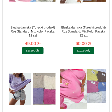
Bluzka damska (Turecki produkt)
Bluzka damska (Turecki produkt)
Roz Standard, Mix Kolor Paczka
Roz Standard, Mix Kolor Paczka
12 szt
12 szt
49.00 zł
60.00 zł
szczegóły
szczegóły