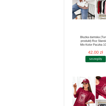
Bluzka damska (Tur
produkt) Roz Stand
Mix Kolor Paczka 10
42.00 zł
szczegóły