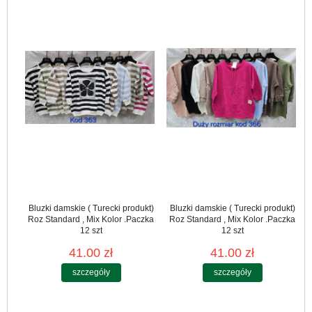
Bluzki damskie ( Turecki produkt)
Bluzki damskie ( Turecki produkt)
Roz Standard , Mix Kolor .Paczka
Roz Standard , Mix Kolor .Paczka
12 szt
12 szt
41.00 zł
41.00 zł
szczegóły
szczegóły