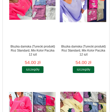
Bluzka damska (Turecki produkt)
Bluzka damska (Turecki produkt)
Roz Standard, Mix Kolor Paczka
Roz Standard, Mix Kolor Paczka
12 szt
12 szt
54.00 zł
54.00 zł
szczegóły
szczegóły