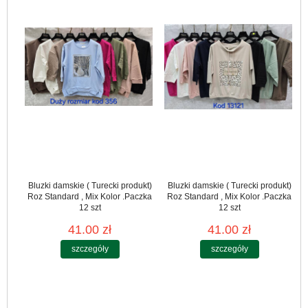
Bluzki damskie ( Turecki produkt)
Bluzki damskie ( Turecki produkt)
Roz Standard , Mix Kolor .Paczka
Roz Standard , Mix Kolor .Paczka
12 szt
12 szt
41.00 zł
41.00 zł
szczegóły
szczegóły