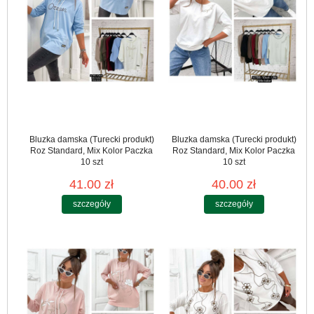
Bluzka damska (Turecki produkt)
Bluzka damska (Turecki produkt)
Roz Standard, Mix Kolor Paczka
Roz Standard, Mix Kolor Paczka
10 szt
10 szt
41.00 zł
40.00 zł
szczegóły
szczegóły