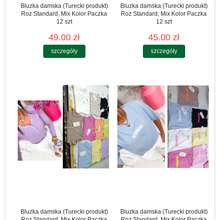
Bluzka damska (Turecki produkt)
Bluzka damska (Turecki produkt)
Roz Standard, Mix Kolor Paczka
Roz Standard, Mix Kolor Paczka
12 szt
12 szt
49.00 zł
45.00 zł
szczegóły
szczegóły
Bluzka damska (Turecki produkt)
Bluzka damska (Turecki produkt)
Roz Standard, Mix Kolor Paczka
Roz Standard, Mix Kolor Paczka