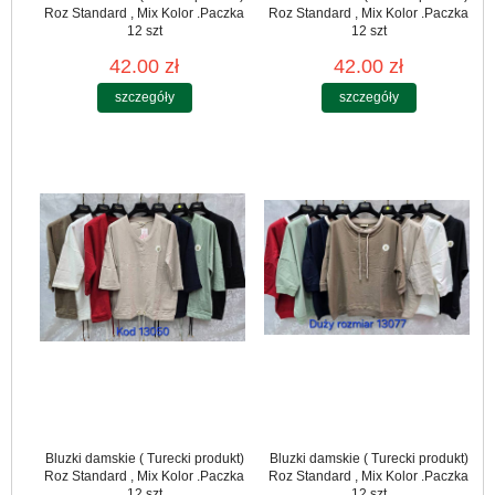
Roz Standard , Mix Kolor .Paczka
Roz Standard , Mix Kolor .Paczka
12 szt
12 szt
42.00 zł
42.00 zł
szczegóły
szczegóły
Bluzki damskie ( Turecki produkt)
Bluzki damskie ( Turecki produkt)
Roz Standard , Mix Kolor .Paczka
Roz Standard , Mix Kolor .Paczka
12 szt
12 szt