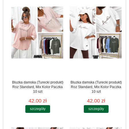
Bluzka damska (Turecki produkt)
Bluzka damska (Turecki produkt)
Roz Standard, Mix Kolor Paczka
Roz Standard, Mix Kolor Paczka
10 szt
10 szt
42.00 zł
42.00 zł
szczegóły
szczegóły