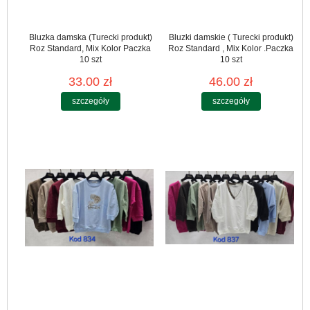
Bluzka damska (Turecki produkt)
Bluzki damskie ( Turecki produkt)
Roz Standard, Mix Kolor Paczka
Roz Standard , Mix Kolor .Paczka
10 szt
10 szt
33.00 zł
46.00 zł
szczegóły
szczegóły