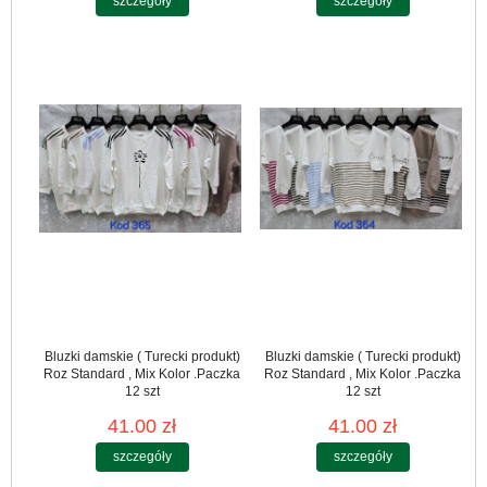
szczegóły
szczegóły
Bluzki damskie ( Turecki produkt)
Bluzki damskie ( Turecki produkt)
Roz Standard , Mix Kolor .Paczka
Roz Standard , Mix Kolor .Paczka
12 szt
12 szt
41.00 zł
41.00 zł
szczegóły
szczegóły