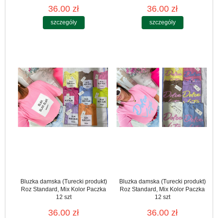
36.00 zł
36.00 zł
szczegóły
szczegóły
Bluzka damska (Turecki produkt)
Bluzka damska (Turecki produkt)
Roz Standard, Mix Kolor Paczka
Roz Standard, Mix Kolor Paczka
12 szt
12 szt
36.00 zł
36.00 zł