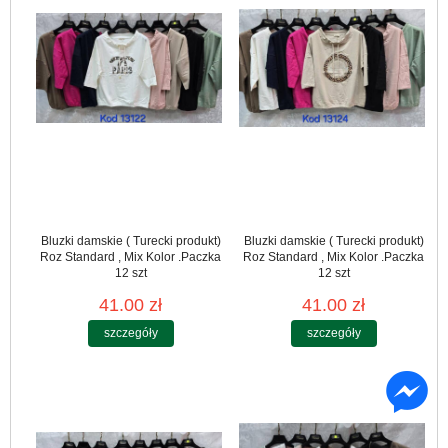
Bluzki damskie ( Turecki produkt)
Bluzki damskie ( Turecki produkt)
Roz Standard , Mix Kolor .Paczka
Roz Standard , Mix Kolor .Paczka
12 szt
12 szt
41.00 zł
41.00 zł
szczegóły
szczegóły