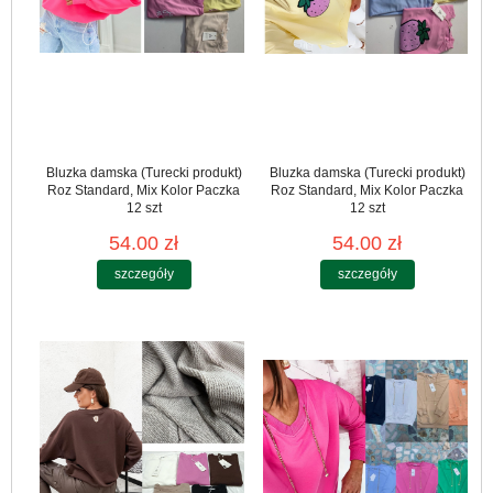
Bluzka damska (Turecki produkt)
Bluzka damska (Turecki produkt)
Roz Standard, Mix Kolor Paczka
Roz Standard, Mix Kolor Paczka
12 szt
12 szt
54.00 zł
54.00 zł
szczegóły
szczegóły