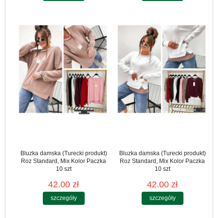
Bluzka damska (Turecki produkt)
Bluzka damska (Turecki produkt)
Roz Standard, Mix Kolor Paczka
Roz Standard, Mix Kolor Paczka
10 szt
10 szt
42.00 zł
42.00 zł
szczegóły
szczegóły