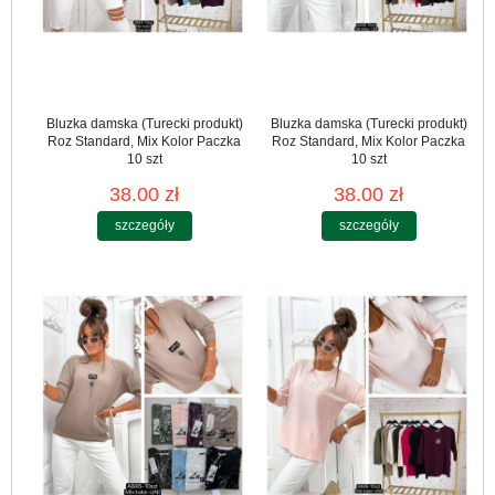
Bluzka damska (Turecki produkt)
Bluzka damska (Turecki produkt)
Roz Standard, Mix Kolor Paczka
Roz Standard, Mix Kolor Paczka
10 szt
10 szt
38.00 zł
38.00 zł
szczegóły
szczegóły