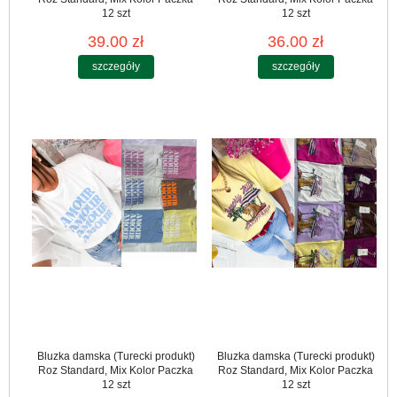
12 szt
12 szt
39.00 zł
36.00 zł
szczegóły
szczegóły
Bluzka damska (Turecki produkt)
Bluzka damska (Turecki produkt)
Roz Standard, Mix Kolor Paczka
Roz Standard, Mix Kolor Paczka
12 szt
12 szt