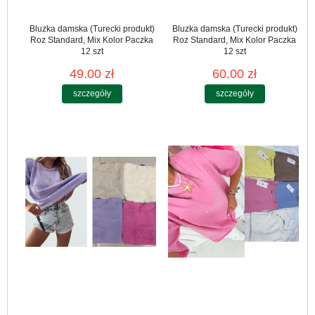
Bluzka damska (Turecki produkt)
Bluzka damska (Turecki produkt)
Roz Standard, Mix Kolor Paczka
Roz Standard, Mix Kolor Paczka
12 szt
12 szt
49.00 zł
60.00 zł
szczegóły
szczegóły