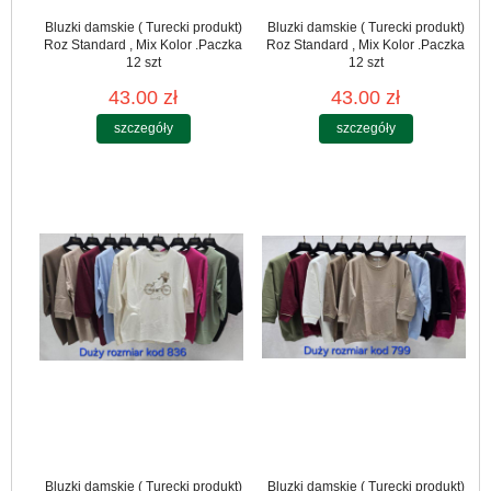
Bluzki damskie ( Turecki produkt)
Bluzki damskie ( Turecki produkt)
Roz Standard , Mix Kolor .Paczka
Roz Standard , Mix Kolor .Paczka
12 szt
12 szt
43.00 zł
43.00 zł
szczegóły
szczegóły
Bluzki damskie ( Turecki produkt)
Bluzki damskie ( Turecki produkt)