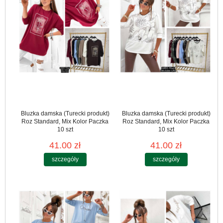
Bluzka damska (Turecki produkt)
Bluzka damska (Turecki produkt)
Roz Standard, Mix Kolor Paczka
Roz Standard, Mix Kolor Paczka
10 szt
10 szt
41.00 zł
41.00 zł
szczegóły
szczegóły