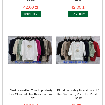
42.00 zł
42.00 zł
szczegóły
szczegóły
Bluzki damskie ( Turecki produkt)
Bluzki damskie ( Turecki produkt)
Roz Standard , Mix Kolor .Paczka
Roz Standard , Mix Kolor .Paczka
12 szt
12 szt