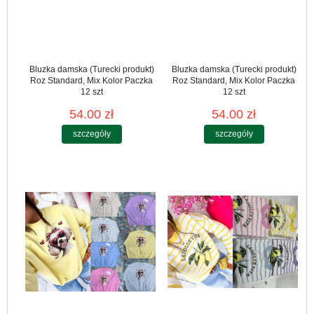
Bluzka damska (Turecki produkt)
Bluzka damska (Turecki produkt)
Roz Standard, Mix Kolor Paczka
Roz Standard, Mix Kolor Paczka
12 szt
12 szt
54.00 zł
54.00 zł
szczegóły
szczegóły