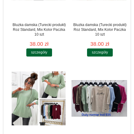
Bluzka damska (Turecki produkt)
Bluzka damska (Turecki produkt)
Roz Standard, Mix Kolor Paczka
Roz Standard, Mix Kolor Paczka
10 szt
10 szt
38.00 zł
38.00 zł
szczegóły
szczegóły