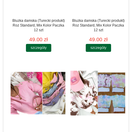
Bluzka damska (Turecki produkt)
Bluzka damska (Turecki produkt)
Roz Standard, Mix Kolor Paczka
Roz Standard, Mix Kolor Paczka
12 szt
12 szt
49.00 zł
49.00 zł
szczegóły
szczegóły