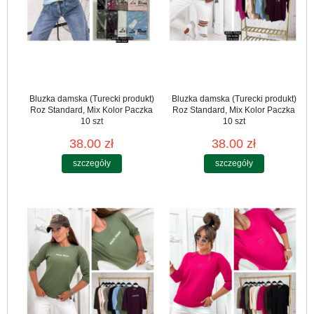
Bluzka damska (Turecki produkt)
Bluzka damska (Turecki produkt)
Roz Standard, Mix Kolor Paczka
Roz Standard, Mix Kolor Paczka
10 szt
10 szt
38.00 zł
38.00 zł
szczegóły
szczegóły