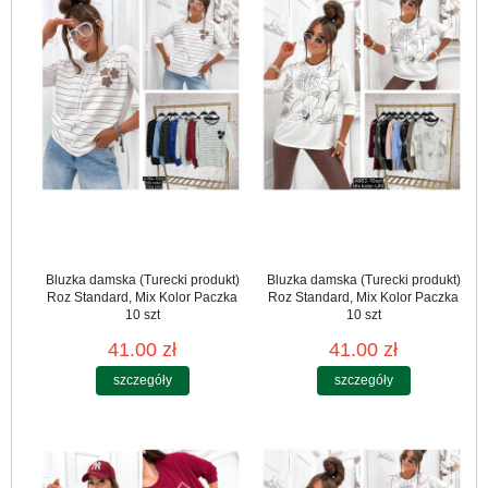
Bluzka damska (Turecki produkt)
Bluzka damska (Turecki produkt)
Roz Standard, Mix Kolor Paczka
Roz Standard, Mix Kolor Paczka
10 szt
10 szt
41.00 zł
41.00 zł
szczegóły
szczegóły