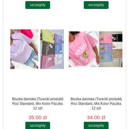
szczegóły
szczegóły
Bluzka damska (Turecki produkt)
Bluzka damska (Turecki produkt)
Roz Standard, Mix Kolor Paczka
Roz Standard, Mix Kolor Paczka
12 szt
12 szt
35.00 zł
34.00 zł
szczegóły
szczegóły