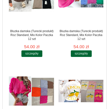
Bluzka damska (Turecki produkt)
Bluzka damska (Turecki produkt)
Roz Standard, Mix Kolor Paczka
Roz Standard, Mix Kolor Paczka
12 szt
12 szt
54.00 zł
54.00 zł
szczegóły
szczegóły