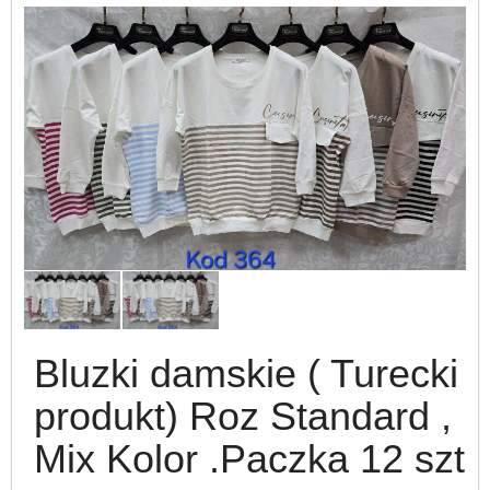
Bluzki damskie ( Turecki
produkt) Roz Standard ,
Mix Kolor .Paczka 12 szt