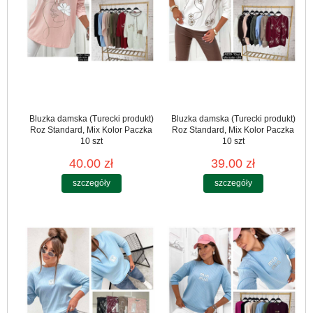
Bluzka damska (Turecki produkt)
Bluzka damska (Turecki produkt)
Roz Standard, Mix Kolor Paczka
Roz Standard, Mix Kolor Paczka
10 szt
10 szt
40.00 zł
39.00 zł
szczegóły
szczegóły