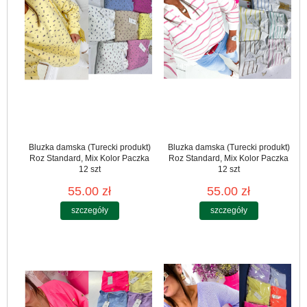
Bluzka damska (Turecki produkt)
Bluzka damska (Turecki produkt)
Roz Standard, Mix Kolor Paczka
Roz Standard, Mix Kolor Paczka
12 szt
12 szt
55.00 zł
55.00 zł
szczegóły
szczegóły