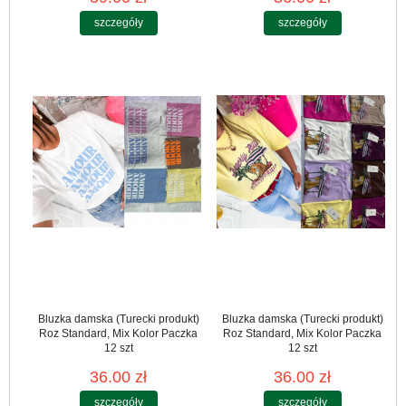
szczegóły
szczegóły
Bluzka damska (Turecki produkt)
Bluzka damska (Turecki produkt)
Roz Standard, Mix Kolor Paczka
Roz Standard, Mix Kolor Paczka
12 szt
12 szt
36.00 zł
36.00 zł
szczegóły
szczegóły