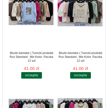
Bluzki damskie ( Turecki produkt)
Bluzki damskie ( Turecki produkt)
Roz Standard , Mix Kolor .Paczka
Roz Standard , Mix Kolor .Paczka
12 szt
12 szt
41.00 zł
41.00 zł
szczegóły
szczegóły