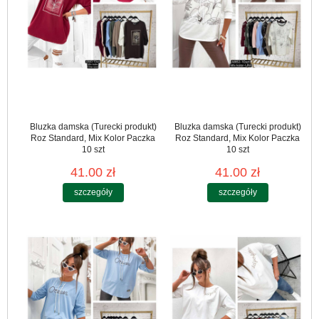
Bluzka damska (Turecki produkt)
Bluzka damska (Turecki produkt)
Roz Standard, Mix Kolor Paczka
Roz Standard, Mix Kolor Paczka
10 szt
10 szt
41.00 zł
41.00 zł
szczegóły
szczegóły