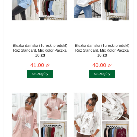
Bluzka damska (Turecki produkt)
Bluzka damska (Turecki produkt)
Roz Standard, Mix Kolor Paczka
Roz Standard, Mix Kolor Paczka
10 szt
10 szt
41.00 zł
40.00 zł
szczegóły
szczegóły