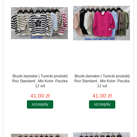
Bluzki damskie ( Turecki produkt)
Bluzki damskie ( Turecki produkt)
Roz Standard , Mix Kolor .Paczka
Roz Standard , Mix Kolor .Paczka
12 szt
12 szt
41.00 zł
41.00 zł
szczegóły
szczegóły