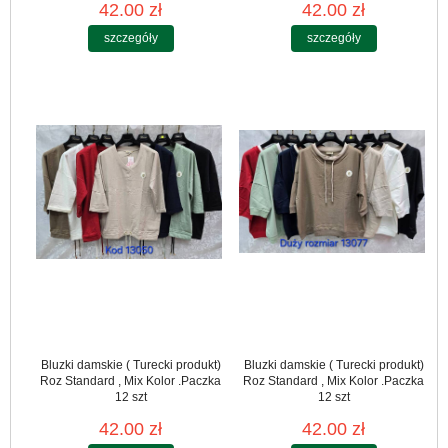
42.00 zł
42.00 zł
szczegóły
szczegóły
Bluzki damskie ( Turecki produkt)
Bluzki damskie ( Turecki produkt)
Roz Standard , Mix Kolor .Paczka
Roz Standard , Mix Kolor .Paczka
12 szt
12 szt
42.00 zł
42.00 zł