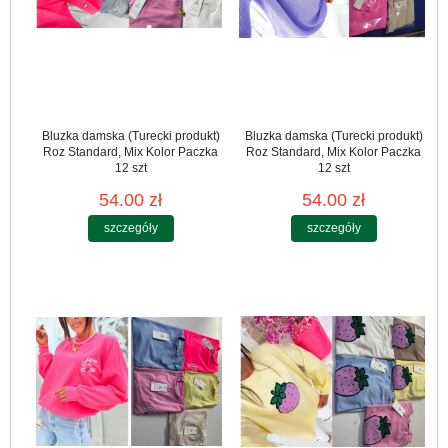
Bluzka damska (Turecki produkt)
Bluzka damska (Turecki produkt)
Roz Standard, Mix Kolor Paczka
Roz Standard, Mix Kolor Paczka
12 szt
12 szt
54.00 zł
54.00 zł
szczegóły
szczegóły