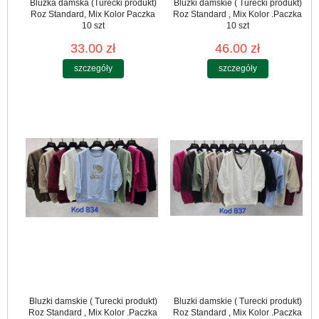
Bluzka damska (Turecki produkt)
Bluzki damskie ( Turecki produkt)
Roz Standard, Mix Kolor Paczka
Roz Standard , Mix Kolor .Paczka
10 szt
10 szt
33.00 zł
46.00 zł
szczegóły
szczegóły
Bluzki damskie ( Turecki produkt)
Bluzki damskie ( Turecki produkt)
Roz Standard , Mix Kolor .Paczka
Roz Standard , Mix Kolor .Paczka