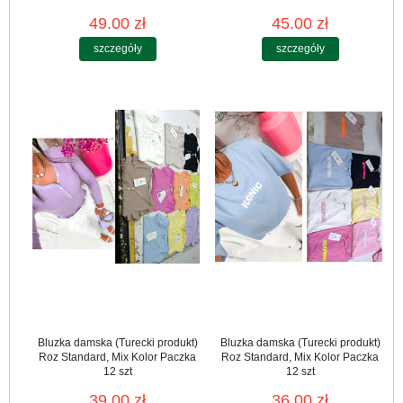
49.00 zł
45.00 zł
szczegóły
szczegóły
Bluzka damska (Turecki produkt)
Bluzka damska (Turecki produkt)
Roz Standard, Mix Kolor Paczka
Roz Standard, Mix Kolor Paczka
12 szt
12 szt
39.00 zł
36.00 zł