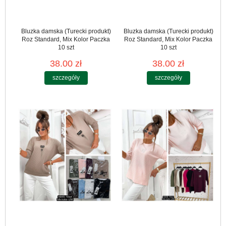
Bluzka damska (Turecki produkt)
Bluzka damska (Turecki produkt)
Roz Standard, Mix Kolor Paczka
Roz Standard, Mix Kolor Paczka
10 szt
10 szt
38.00 zł
38.00 zł
szczegóły
szczegóły