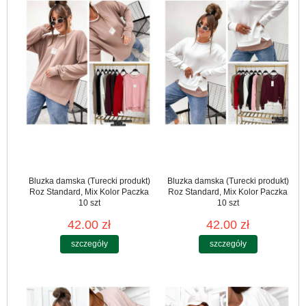
Bluzka damska (Turecki produkt)
Bluzka damska (Turecki produkt)
Roz Standard, Mix Kolor Paczka
Roz Standard, Mix Kolor Paczka
10 szt
10 szt
42.00 zł
42.00 zł
szczegóły
szczegóły