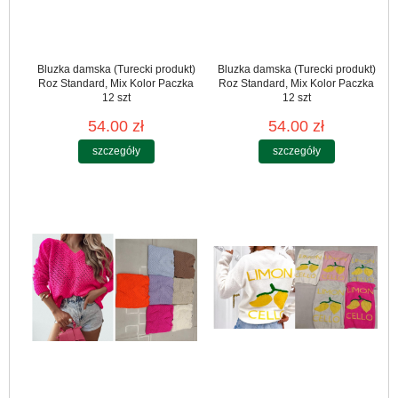
Bluzka damska (Turecki produkt)
Bluzka damska (Turecki produkt)
Roz Standard, Mix Kolor Paczka
Roz Standard, Mix Kolor Paczka
12 szt
12 szt
54.00 zł
54.00 zł
szczegóły
szczegóły