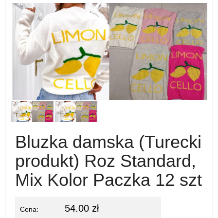
Bluzka damska (Turecki
produkt) Roz Standard,
Mix Kolor Paczka 12 szt
54.00 zł
Cena: