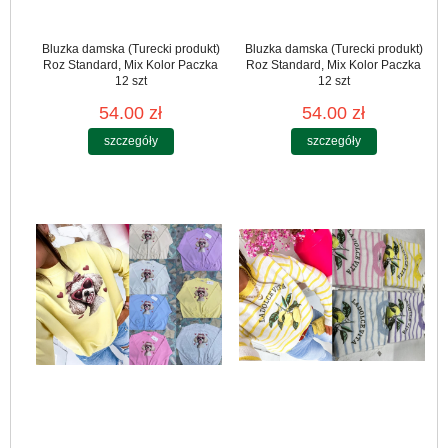
Bluzka damska (Turecki produkt)
Bluzka damska (Turecki produkt)
Roz Standard, Mix Kolor Paczka
Roz Standard, Mix Kolor Paczka
12 szt
12 szt
54.00 zł
54.00 zł
szczegóły
szczegóły