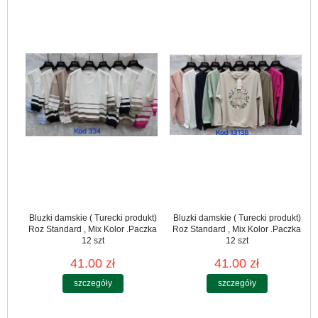
Bluzki damskie ( Turecki produkt)
Bluzki damskie ( Turecki produkt)
Roz Standard , Mix Kolor .Paczka
Roz Standard , Mix Kolor .Paczka
12 szt
12 szt
41.00 zł
41.00 zł
szczegóły
szczegóły