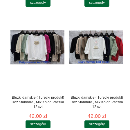
szczegóły
szczegóły
Bluzki damskie ( Turecki produkt)
Bluzki damskie ( Turecki produkt)
Roz Standard , Mix Kolor .Paczka
Roz Standard , Mix Kolor .Paczka
12 szt
12 szt
42.00 zł
42.00 zł
szczegóły
szczegóły