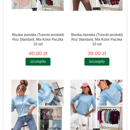
Bluzka damska (Turecki produkt)
Bluzka damska (Turecki produkt)
Roz Standard, Mix Kolor Paczka
Roz Standard, Mix Kolor Paczka
10 szt
10 szt
40.00 zł
39.00 zł
szczegóły
szczegóły