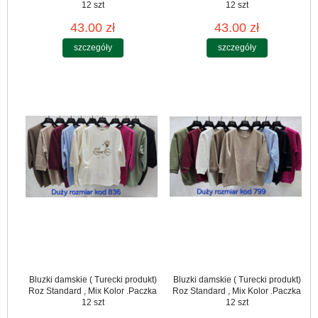
12 szt
12 szt
43.00 zł
43.00 zł
szczegóły
szczegóły
Bluzki damskie ( Turecki produkt)
Bluzki damskie ( Turecki produkt)
Roz Standard , Mix Kolor .Paczka
Roz Standard , Mix Kolor .Paczka
12 szt
12 szt