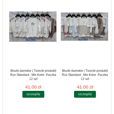
Bluzki damskie ( Turecki produkt)
Bluzki damskie ( Turecki produkt)
Roz Standard , Mix Kolor .Paczka
Roz Standard , Mix Kolor .Paczka
12 szt
12 szt
41.00 zł
41.00 zł
szczegóły
szczegóły