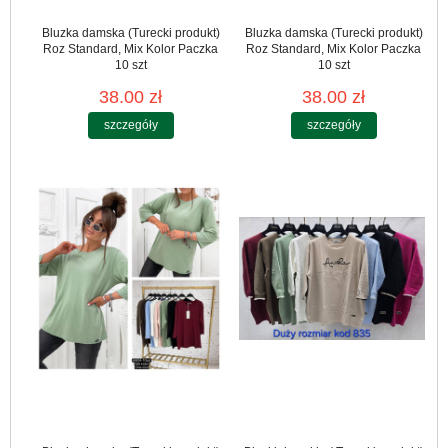
Bluzka damska (Turecki produkt)
Bluzka damska (Turecki produkt)
Roz Standard, Mix Kolor Paczka
Roz Standard, Mix Kolor Paczka
10 szt
10 szt
38.00 zł
38.00 zł
szczegóły
szczegóły