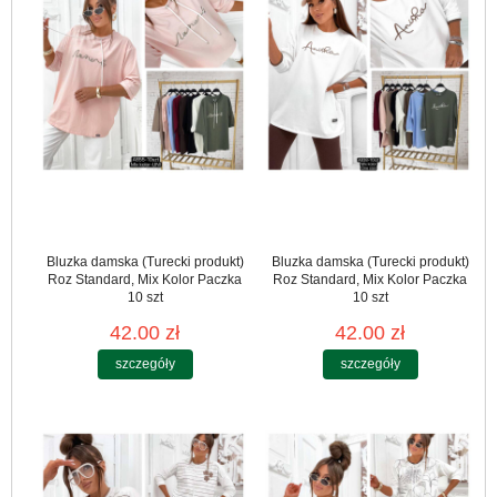
Bluzka damska (Turecki produkt)
Bluzka damska (Turecki produkt)
Roz Standard, Mix Kolor Paczka
Roz Standard, Mix Kolor Paczka
10 szt
10 szt
42.00 zł
42.00 zł
szczegóły
szczegóły