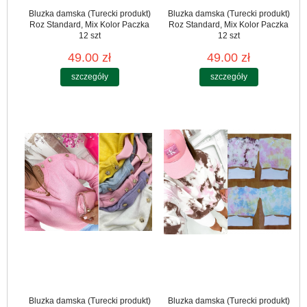
Bluzka damska (Turecki produkt)
Bluzka damska (Turecki produkt)
Roz Standard, Mix Kolor Paczka
Roz Standard, Mix Kolor Paczka
12 szt
12 szt
49.00 zł
49.00 zł
szczegóły
szczegóły
Bluzka damska (Turecki produkt)
Bluzka damska (Turecki produkt)