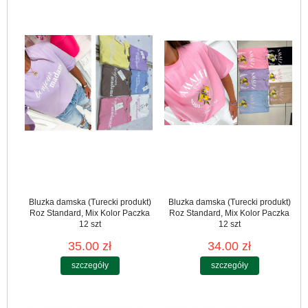
Bluzka damska (Turecki produkt)
Bluzka damska (Turecki produkt)
Roz Standard, Mix Kolor Paczka
Roz Standard, Mix Kolor Paczka
12 szt
12 szt
35.00 zł
34.00 zł
szczegóły
szczegóły