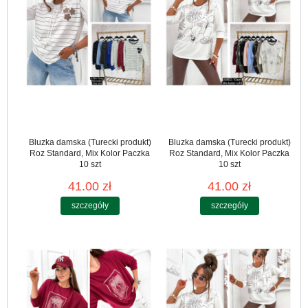
Bluzka damska (Turecki produkt)
Bluzka damska (Turecki produkt)
Roz Standard, Mix Kolor Paczka
Roz Standard, Mix Kolor Paczka
10 szt
10 szt
41.00 zł
41.00 zł
szczegóły
szczegóły