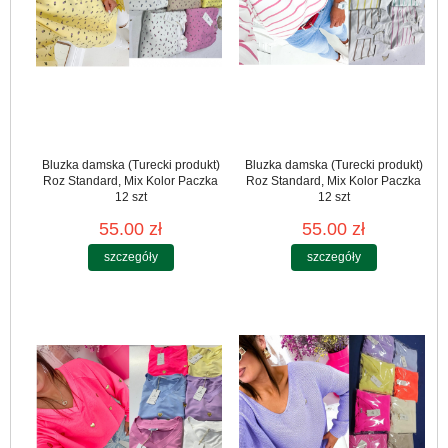
Bluzka damska (Turecki produkt)
Bluzka damska (Turecki produkt)
Roz Standard, Mix Kolor Paczka
Roz Standard, Mix Kolor Paczka
12 szt
12 szt
55.00 zł
55.00 zł
szczegóły
szczegóły