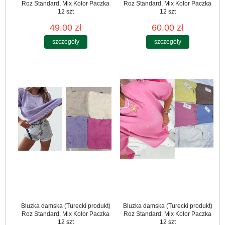
Roz Standard, Mix Kolor Paczka
Roz Standard, Mix Kolor Paczka
12 szt
12 szt
49.00 zł
60.00 zł
szczegóły
szczegóły
Bluzka damska (Turecki produkt)
Bluzka damska (Turecki produkt)
Roz Standard, Mix Kolor Paczka
Roz Standard, Mix Kolor Paczka
12 szt
12 szt