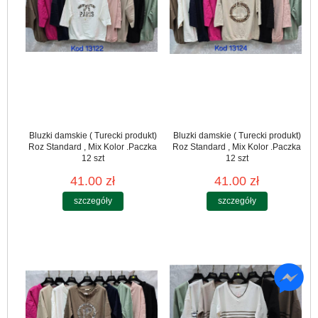
Bluzki damskie ( Turecki produkt)
Bluzki damskie ( Turecki produkt)
Roz Standard , Mix Kolor .Paczka
Roz Standard , Mix Kolor .Paczka
12 szt
12 szt
41.00 zł
41.00 zł
szczegóły
szczegóły