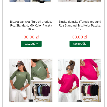
Bluzka damska (Turecki produkt)
Bluzka damska (Turecki produkt)
Roz Standard, Mix Kolor Paczka
Roz Standard, Mix Kolor Paczka
10 szt
10 szt
38.00 zł
38.00 zł
szczegóły
szczegóły