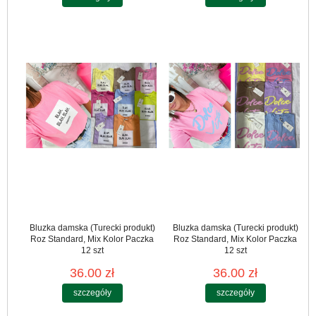
Bluzka damska (Turecki produkt)
Bluzka damska (Turecki produkt)
Roz Standard, Mix Kolor Paczka
Roz Standard, Mix Kolor Paczka
12 szt
12 szt
36.00 zł
36.00 zł
szczegóły
szczegóły