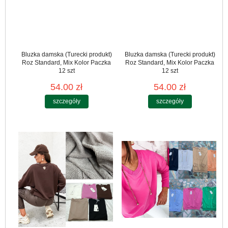
Bluzka damska (Turecki produkt)
Bluzka damska (Turecki produkt)
Roz Standard, Mix Kolor Paczka
Roz Standard, Mix Kolor Paczka
12 szt
12 szt
54.00 zł
54.00 zł
szczegóły
szczegóły