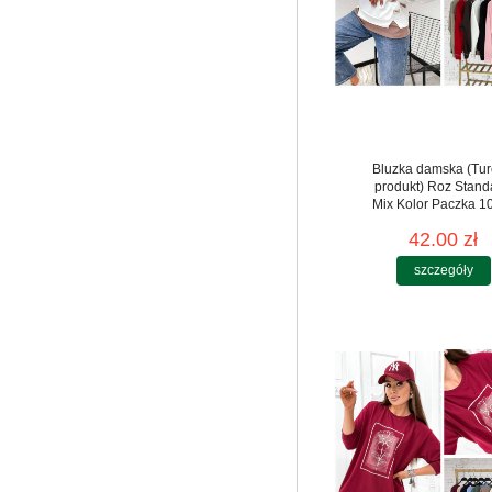
Bluzka damska (Tur
produkt) Roz Stand
Mix Kolor Paczka 10
42.00 zł
szczegóły