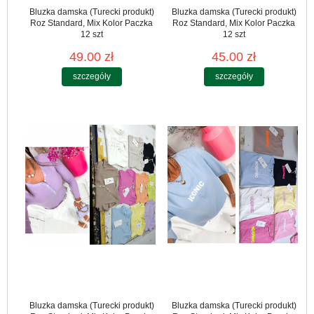
Bluzka damska (Turecki produkt)
Bluzka damska (Turecki produkt)
Roz Standard, Mix Kolor Paczka
Roz Standard, Mix Kolor Paczka
12 szt
12 szt
49.00 zł
45.00 zł
szczegóły
szczegóły
Bluzka damska (Turecki produkt)
Bluzka damska (Turecki produkt)