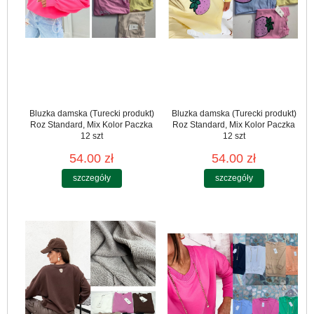
Bluzka damska (Turecki produkt)
Bluzka damska (Turecki produkt)
Roz Standard, Mix Kolor Paczka
Roz Standard, Mix Kolor Paczka
12 szt
12 szt
54.00 zł
54.00 zł
szczegóły
szczegóły