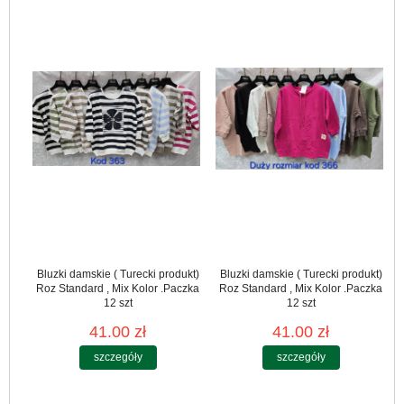
Bluzki damskie ( Turecki produkt)
Bluzki damskie ( Turecki produkt)
Roz Standard , Mix Kolor .Paczka
Roz Standard , Mix Kolor .Paczka
12 szt
12 szt
41.00 zł
41.00 zł
szczegóły
szczegóły