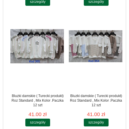
szczegóły
szczegóły
Bluzki damskie ( Turecki produkt)
Bluzki damskie ( Turecki produkt)
Roz Standard , Mix Kolor .Paczka
Roz Standard , Mix Kolor .Paczka
12 szt
12 szt
41.00 zł
41.00 zł
szczegóły
szczegóły