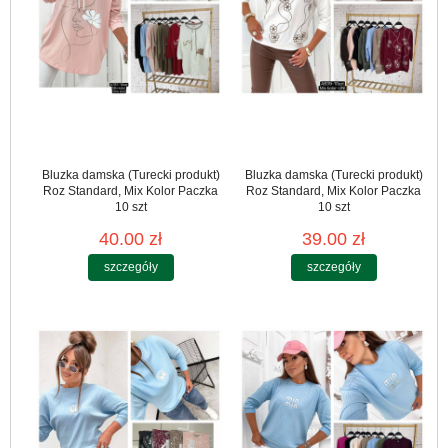
Bluzka damska (Turecki produkt)
Bluzka damska (Turecki produkt)
Roz Standard, Mix Kolor Paczka
Roz Standard, Mix Kolor Paczka
10 szt
10 szt
40.00 zł
39.00 zł
szczegóły
szczegóły