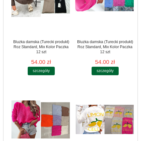
Bluzka damska (Turecki produkt)
Bluzka damska (Turecki produkt)
Roz Standard, Mix Kolor Paczka
Roz Standard, Mix Kolor Paczka
12 szt
12 szt
54.00 zł
54.00 zł
szczegóły
szczegóły