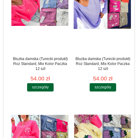
Bluzka damska (Turecki produkt)
Bluzka damska (Turecki produkt)
Roz Standard, Mix Kolor Paczka
Roz Standard, Mix Kolor Paczka
12 szt
12 szt
54.00 zł
54.00 zł
szczegóły
szczegóły