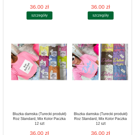
36.00 zł
36.00 zł
szczegóły
szczegóły
Bluzka damska (Turecki produkt)
Bluzka damska (Turecki produkt)
Roz Standard, Mix Kolor Paczka
Roz Standard, Mix Kolor Paczka
12 szt
12 szt
36.00 zł
36.00 zł