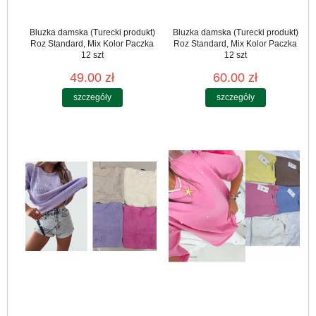
Bluzka damska (Turecki produkt)
Bluzka damska (Turecki produkt)
Roz Standard, Mix Kolor Paczka
Roz Standard, Mix Kolor Paczka
12 szt
12 szt
49.00 zł
60.00 zł
szczegóły
szczegóły