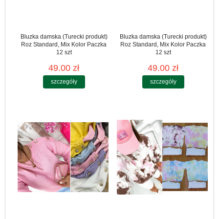
Bluzka damska (Turecki produkt)
Bluzka damska (Turecki produkt)
Roz Standard, Mix Kolor Paczka
Roz Standard, Mix Kolor Paczka
12 szt
12 szt
49.00 zł
49.00 zł
szczegóły
szczegóły