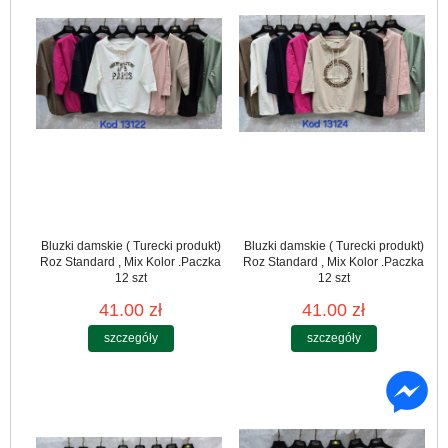
Bluzki damskie ( Turecki produkt)
Bluzki damskie ( Turecki produkt)
Roz Standard , Mix Kolor .Paczka
Roz Standard , Mix Kolor .Paczka
12 szt
12 szt
41.00 zł
41.00 zł
szczegóły
szczegóły