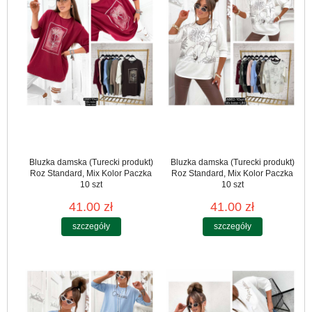
Bluzka damska (Turecki produkt)
Bluzka damska (Turecki produkt)
Roz Standard, Mix Kolor Paczka
Roz Standard, Mix Kolor Paczka
10 szt
10 szt
41.00 zł
41.00 zł
szczegóły
szczegóły