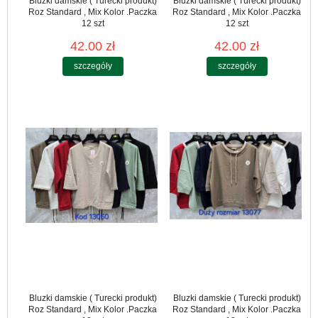
Bluzki damskie ( Turecki produkt)
Bluzki damskie ( Turecki produkt)
Roz Standard , Mix Kolor .Paczka
Roz Standard , Mix Kolor .Paczka
12 szt
12 szt
42.00 zł
42.00 zł
szczegóły
szczegóły
Bluzki damskie ( Turecki produkt)
Bluzki damskie ( Turecki produkt)
Roz Standard , Mix Kolor .Paczka
Roz Standard , Mix Kolor .Paczka