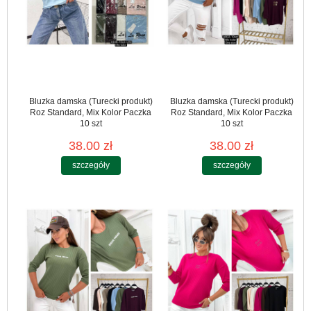
Bluzka damska (Turecki produkt)
Bluzka damska (Turecki produkt)
Roz Standard, Mix Kolor Paczka
Roz Standard, Mix Kolor Paczka
10 szt
10 szt
38.00 zł
38.00 zł
szczegóły
szczegóły