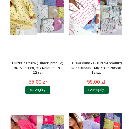
Bluzka damska (Turecki produkt)
Bluzka damska (Turecki produkt)
Roz Standard, Mix Kolor Paczka
Roz Standard, Mix Kolor Paczka
12 szt
12 szt
55.00 zł
55.00 zł
szczegóły
szczegóły