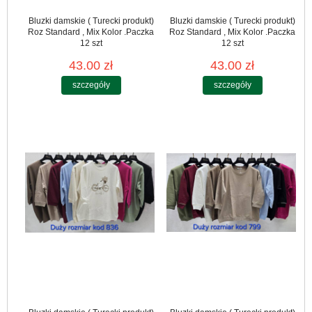
Bluzki damskie ( Turecki produkt)
Bluzki damskie ( Turecki produkt)
Roz Standard , Mix Kolor .Paczka
Roz Standard , Mix Kolor .Paczka
12 szt
12 szt
43.00 zł
43.00 zł
szczegóły
szczegóły