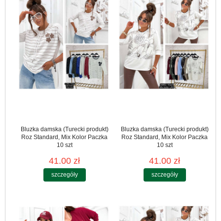
Bluzka damska (Turecki produkt)
Bluzka damska (Turecki produkt)
Roz Standard, Mix Kolor Paczka
Roz Standard, Mix Kolor Paczka
10 szt
10 szt
41.00 zł
41.00 zł
szczegóły
szczegóły