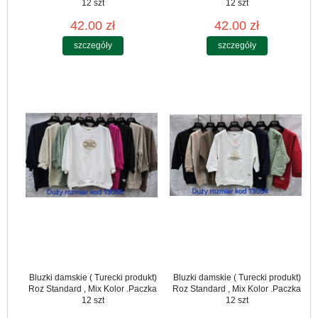
12 szt
12 szt
42.00 zł
42.00 zł
szczegóły
szczegóły
Bluzki damskie ( Turecki produkt)
Bluzki damskie ( Turecki produkt)
Roz Standard , Mix Kolor .Paczka
Roz Standard , Mix Kolor .Paczka
12 szt
12 szt