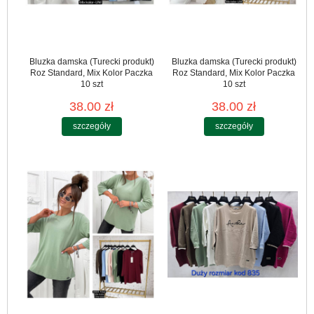
Bluzka damska (Turecki produkt)
Bluzka damska (Turecki produkt)
Roz Standard, Mix Kolor Paczka
Roz Standard, Mix Kolor Paczka
10 szt
10 szt
38.00 zł
38.00 zł
szczegóły
szczegóły