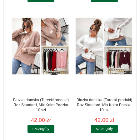
Bluzka damska (Turecki produkt)
Bluzka damska (Turecki produkt)
Roz Standard, Mix Kolor Paczka
Roz Standard, Mix Kolor Paczka
10 szt
10 szt
42.00 zł
42.00 zł
szczegóły
szczegóły