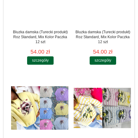
Bluzka damska (Turecki produkt)
Bluzka damska (Turecki produkt)
Roz Standard, Mix Kolor Paczka
Roz Standard, Mix Kolor Paczka
12 szt
12 szt
54.00 zł
54.00 zł
szczegóły
szczegóły