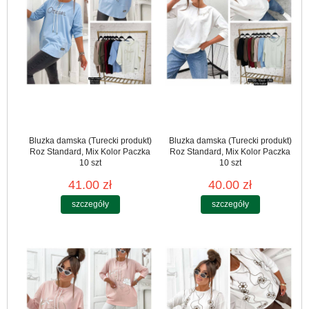
Bluzka damska (Turecki produkt)
Bluzka damska (Turecki produkt)
Roz Standard, Mix Kolor Paczka
Roz Standard, Mix Kolor Paczka
10 szt
10 szt
41.00 zł
40.00 zł
szczegóły
szczegóły