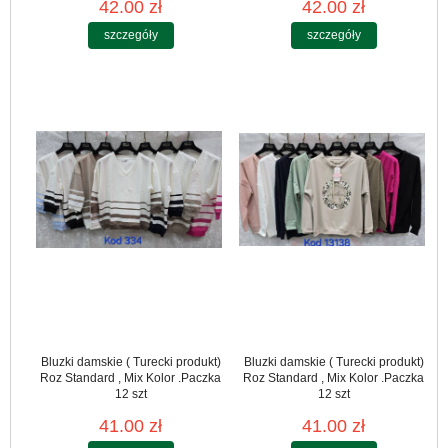
42.00 zł
42.00 zł
szczegóły
szczegóły
Bluzki damskie ( Turecki produkt)
Bluzki damskie ( Turecki produkt)
Roz Standard , Mix Kolor .Paczka
Roz Standard , Mix Kolor .Paczka
12 szt
12 szt
41.00 zł
41.00 zł