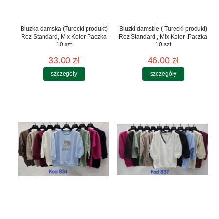
Bluzka damska (Turecki produkt)
Bluzki damskie ( Turecki produkt)
Roz Standard, Mix Kolor Paczka
Roz Standard , Mix Kolor .Paczka
10 szt
10 szt
33.00 zł
46.00 zł
szczegóły
szczegóły