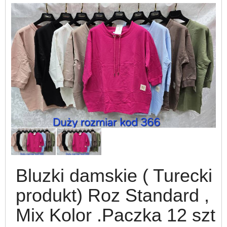
Bluzki damskie ( Turecki
produkt) Roz Standard ,
Mix Kolor .Paczka 12 szt