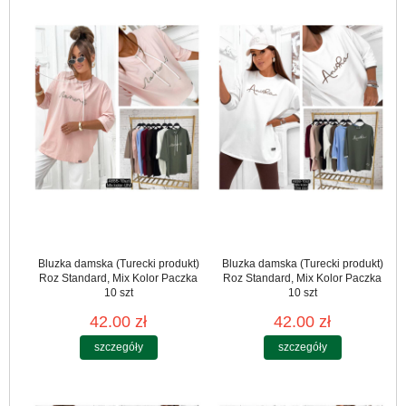
Bluzka damska (Turecki produkt)
Bluzka damska (Turecki produkt)
Roz Standard, Mix Kolor Paczka
Roz Standard, Mix Kolor Paczka
10 szt
10 szt
42.00 zł
42.00 zł
szczegóły
szczegóły