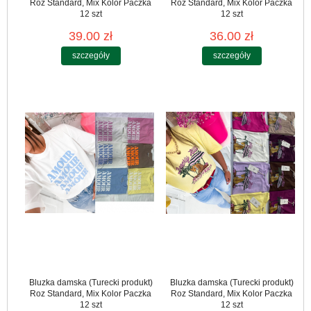
Roz Standard, Mix Kolor Paczka
Roz Standard, Mix Kolor Paczka
12 szt
12 szt
39.00 zł
36.00 zł
szczegóły
szczegóły
Bluzka damska (Turecki produkt)
Bluzka damska (Turecki produkt)
Roz Standard, Mix Kolor Paczka
Roz Standard, Mix Kolor Paczka
12 szt
12 szt