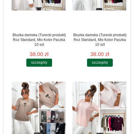
Bluzka damska (Turecki produkt)
Bluzka damska (Turecki produkt)
Roz Standard, Mix Kolor Paczka
Roz Standard, Mix Kolor Paczka
10 szt
10 szt
38.00 zł
38.00 zł
szczegóły
szczegóły