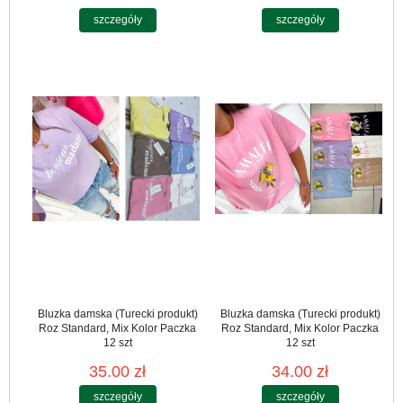
szczegóły
szczegóły
Bluzka damska (Turecki produkt)
Bluzka damska (Turecki produkt)
Roz Standard, Mix Kolor Paczka
Roz Standard, Mix Kolor Paczka
12 szt
12 szt
35.00 zł
34.00 zł
szczegóły
szczegóły