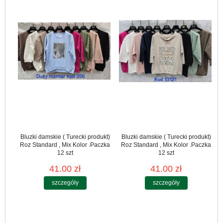
Bluzki damskie ( Turecki produkt)
Bluzki damskie ( Turecki produkt)
Roz Standard , Mix Kolor .Paczka
Roz Standard , Mix Kolor .Paczka
12 szt
12 szt
41.00 zł
41.00 zł
szczegóły
szczegóły