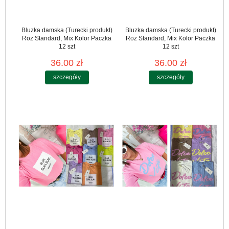
Bluzka damska (Turecki produkt)
Bluzka damska (Turecki produkt)
Roz Standard, Mix Kolor Paczka
Roz Standard, Mix Kolor Paczka
12 szt
12 szt
36.00 zł
36.00 zł
szczegóły
szczegóły