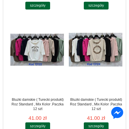
szczegóły
szczegóły
Bluzki damskie ( Turecki produkt)
Bluzki damskie ( Turecki produkt)
Roz Standard , Mix Kolor .Paczka
Roz Standard , Mix Kolor .Paczka
12 szt
12 szt
41.00 zł
41.00 zł
szczegóły
szczegóły