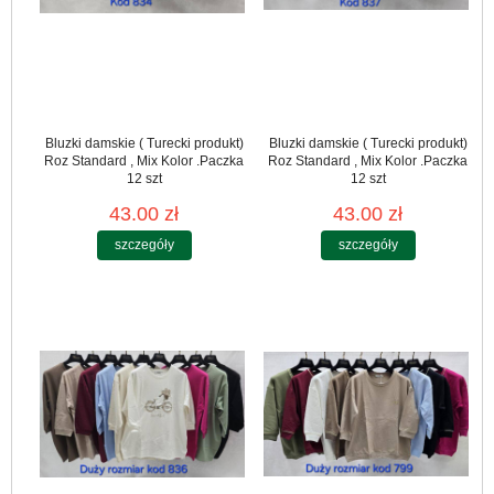
Bluzki damskie ( Turecki produkt)
Bluzki damskie ( Turecki produkt)
Roz Standard , Mix Kolor .Paczka
Roz Standard , Mix Kolor .Paczka
12 szt
12 szt
43.00 zł
43.00 zł
szczegóły
szczegóły