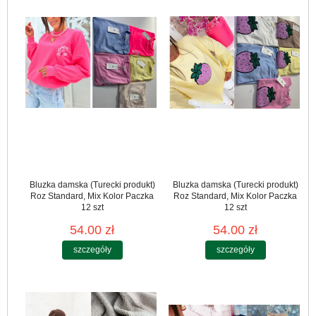
Bluzka damska (Turecki produkt)
Bluzka damska (Turecki produkt)
Roz Standard, Mix Kolor Paczka
Roz Standard, Mix Kolor Paczka
12 szt
12 szt
54.00 zł
54.00 zł
szczegóły
szczegóły