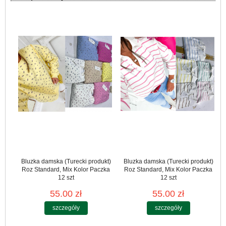
Bluzka damska (Turecki produkt)
Bluzka damska (Turecki produkt)
Roz Standard, Mix Kolor Paczka
Roz Standard, Mix Kolor Paczka
12 szt
12 szt
55.00 zł
55.00 zł
szczegóły
szczegóły