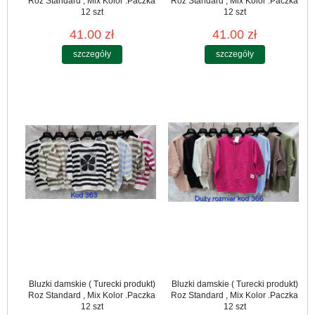
Roz Standard , Mix Kolor .Paczka
Roz Standard , Mix Kolor .Paczka
12 szt
12 szt
41.00 zł
41.00 zł
szczegóły
szczegóły
Bluzki damskie ( Turecki produkt)
Bluzki damskie ( Turecki produkt)
Roz Standard , Mix Kolor .Paczka
Roz Standard , Mix Kolor .Paczka
12 szt
12 szt