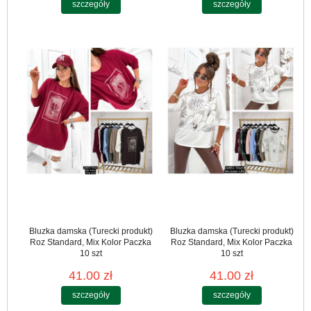
szczegóły
szczegóły
Bluzka damska (Turecki produkt)
Bluzka damska (Turecki produkt)
Roz Standard, Mix Kolor Paczka
Roz Standard, Mix Kolor Paczka
10 szt
10 szt
41.00 zł
41.00 zł
szczegóły
szczegóły