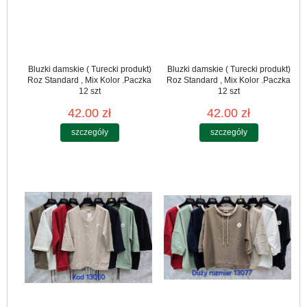
Bluzki damskie ( Turecki produkt)
Bluzki damskie ( Turecki produkt)
Roz Standard , Mix Kolor .Paczka
Roz Standard , Mix Kolor .Paczka
12 szt
12 szt
42.00 zł
42.00 zł
szczegóły
szczegóły