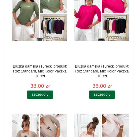
Bluzka damska (Turecki produkt)
Bluzka damska (Turecki produkt)
Roz Standard, Mix Kolor Paczka
Roz Standard, Mix Kolor Paczka
10 szt
10 szt
38.00 zł
38.00 zł
szczegóły
szczegóły