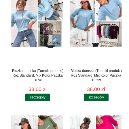
Bluzka damska (Turecki produkt)
Bluzka damska (Turecki produkt)
Roz Standard, Mix Kolor Paczka
Roz Standard, Mix Kolor Paczka
10 szt
10 szt
38.00 zł
38.00 zł
szczegóły
szczegóły