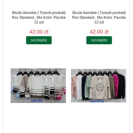
Bluzki damskie ( Turecki produkt)
Bluzki damskie ( Turecki produkt)
Roz Standard , Mix Kolor .Paczka
Roz Standard , Mix Kolor .Paczka
12 szt
12 szt
42.00 zł
42.00 zł
szczegóły
szczegóły