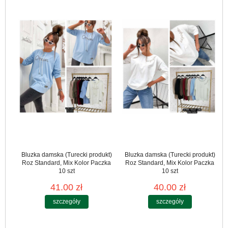
Bluzka damska (Turecki produkt)
Bluzka damska (Turecki produkt)
Roz Standard, Mix Kolor Paczka
Roz Standard, Mix Kolor Paczka
10 szt
10 szt
41.00 zł
40.00 zł
szczegóły
szczegóły