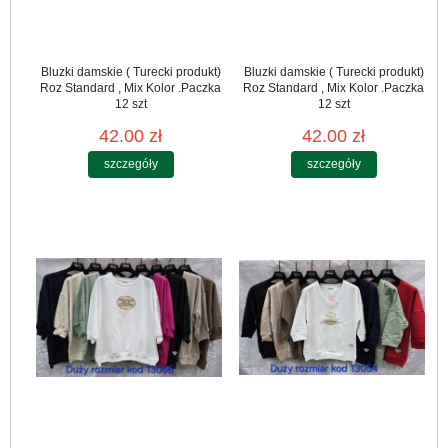
Bluzki damskie ( Turecki produkt)
Bluzki damskie ( Turecki produkt)
Roz Standard , Mix Kolor .Paczka
Roz Standard , Mix Kolor .Paczka
12 szt
12 szt
42.00 zł
42.00 zł
szczegóły
szczegóły