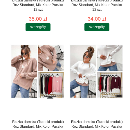
Bluzka damska (Turecki produkt)
Bluzka damska (Turecki produkt)
Roz Standard, Mix Kolor Paczka
Roz Standard, Mix Kolor Paczka
12 szt
12 szt
35.00 zł
34.00 zł
szczegóły
szczegóły
Bluzka damska (Turecki produkt)
Bluzka damska (Turecki produkt)
Roz Standard, Mix Kolor Paczka
Roz Standard, Mix Kolor Paczka