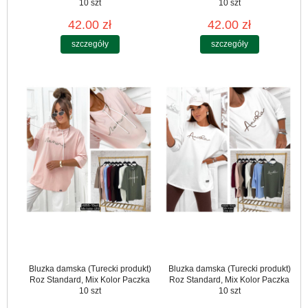
10 szt
10 szt
42.00 zł
42.00 zł
szczegóły
szczegóły
Bluzka damska (Turecki produkt)
Bluzka damska (Turecki produkt)
Roz Standard, Mix Kolor Paczka
Roz Standard, Mix Kolor Paczka
10 szt
10 szt