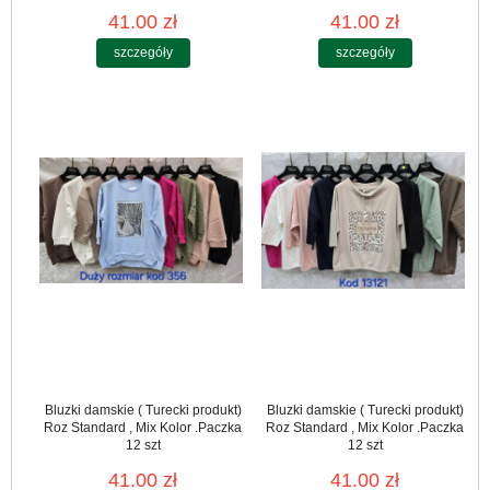
41.00 zł
41.00 zł
szczegóły
szczegóły
Bluzki damskie ( Turecki produkt)
Bluzki damskie ( Turecki produkt)
Roz Standard , Mix Kolor .Paczka
Roz Standard , Mix Kolor .Paczka
12 szt
12 szt
41.00 zł
41.00 zł