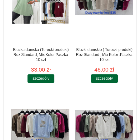
Bluzka damska (Turecki produkt)
Bluzki damskie ( Turecki produkt)
Roz Standard, Mix Kolor Paczka
Roz Standard , Mix Kolor .Paczka
10 szt
10 szt
33.00 zł
46.00 zł
szczegóły
szczegóły