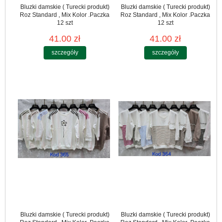
Bluzki damskie ( Turecki produkt)
Bluzki damskie ( Turecki produkt)
Roz Standard , Mix Kolor .Paczka
Roz Standard , Mix Kolor .Paczka
12 szt
12 szt
41.00 zł
41.00 zł
szczegóły
szczegóły
Bluzki damskie ( Turecki produkt)
Bluzki damskie ( Turecki produkt)