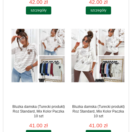
42.00 zł
42.00 zł
szczegóły
szczegóły
Bluzka damska (Turecki produkt)
Bluzka damska (Turecki produkt)
Roz Standard, Mix Kolor Paczka
Roz Standard, Mix Kolor Paczka
10 szt
10 szt
41.00 zł
41.00 zł