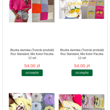
Bluzka damska (Turecki produkt)
Bluzka damska (Turecki produkt)
Roz Standard, Mix Kolor Paczka
Roz Standard, Mix Kolor Paczka
12 szt
12 szt
54.00 zł
54.00 zł
szczegóły
szczegóły