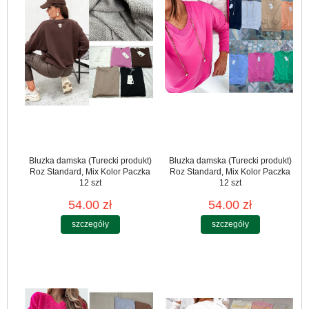
Bluzka damska (Turecki produkt)
Bluzka damska (Turecki produkt)
Roz Standard, Mix Kolor Paczka
Roz Standard, Mix Kolor Paczka
12 szt
12 szt
54.00 zł
54.00 zł
szczegóły
szczegóły