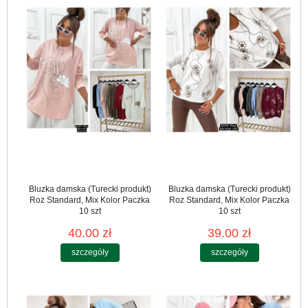
Bluzka damska (Turecki produkt)
Bluzka damska (Turecki produkt)
Roz Standard, Mix Kolor Paczka
Roz Standard, Mix Kolor Paczka
10 szt
10 szt
40.00 zł
39.00 zł
szczegóły
szczegóły