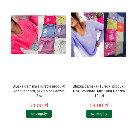
Bluzka damska (Turecki produkt)
Bluzka damska (Turecki produkt)
Roz Standard, Mix Kolor Paczka
Roz Standard, Mix Kolor Paczka
12 szt
12 szt
54.00 zł
54.00 zł
szczegóły
szczegóły