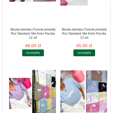
Bluzka damska (Turecki produkt)
Bluzka damska (Turecki produkt)
Roz Standard, Mix Kolor Paczka
Roz Standard, Mix Kolor Paczka
12 szt
12 szt
49.00 zł
45.00 zł
szczegóły
szczegóły