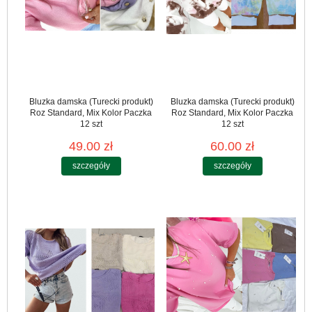
Bluzka damska (Turecki produkt)
Bluzka damska (Turecki produkt)
Roz Standard, Mix Kolor Paczka
Roz Standard, Mix Kolor Paczka
12 szt
12 szt
49.00 zł
60.00 zł
szczegóły
szczegóły