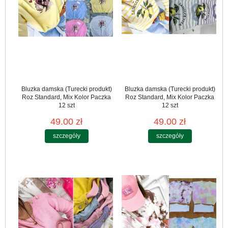
Bluzka damska (Turecki produkt)
Bluzka damska (Turecki produkt)
Roz Standard, Mix Kolor Paczka
Roz Standard, Mix Kolor Paczka
12 szt
12 szt
49.00 zł
49.00 zł
szczegóły
szczegóły