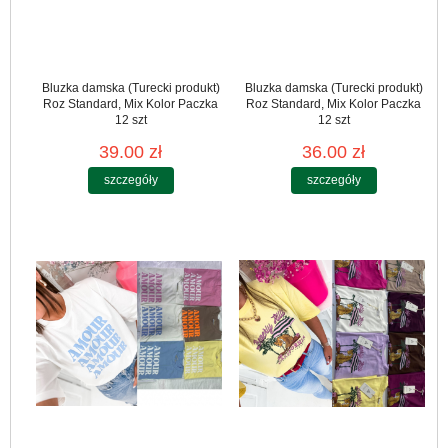
Bluzka damska (Turecki produkt)
Bluzka damska (Turecki produkt)
Roz Standard, Mix Kolor Paczka
Roz Standard, Mix Kolor Paczka
12 szt
12 szt
39.00 zł
36.00 zł
szczegóły
szczegóły