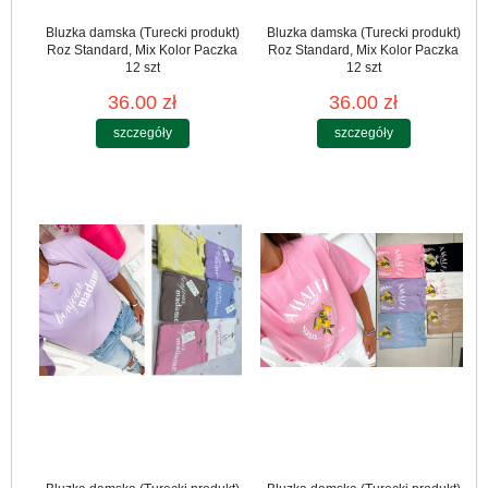
Bluzka damska (Turecki produkt)
Bluzka damska (Turecki produkt)
Roz Standard, Mix Kolor Paczka
Roz Standard, Mix Kolor Paczka
12 szt
12 szt
36.00 zł
36.00 zł
szczegóły
szczegóły