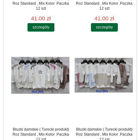
Roz Standard , Mix Kolor .Paczka
Roz Standard , Mix Kolor .Paczka
12 szt
12 szt
41.00 zł
41.00 zł
szczegóły
szczegóły
Bluzki damskie ( Turecki produkt)
Bluzki damskie ( Turecki produkt)
Roz Standard , Mix Kolor .Paczka
Roz Standard , Mix Kolor .Paczka
12 szt
12 szt