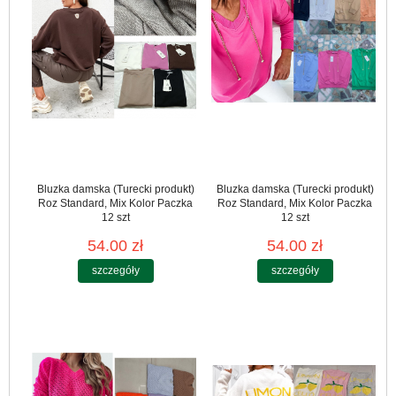
Bluzka damska (Turecki produkt)
Bluzka damska (Turecki produkt)
Roz Standard, Mix Kolor Paczka
Roz Standard, Mix Kolor Paczka
12 szt
12 szt
54.00 zł
54.00 zł
szczegóły
szczegóły