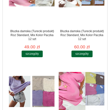
Bluzka damska (Turecki produkt)
Bluzka damska (Turecki produkt)
Roz Standard, Mix Kolor Paczka
Roz Standard, Mix Kolor Paczka
12 szt
12 szt
49.00 zł
60.00 zł
szczegóły
szczegóły