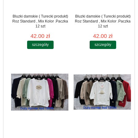
Bluzki damskie ( Turecki produkt)
Bluzki damskie ( Turecki produkt)
Roz Standard , Mix Kolor .Paczka
Roz Standard , Mix Kolor .Paczka
12 szt
12 szt
42.00 zł
42.00 zł
szczegóły
szczegóły