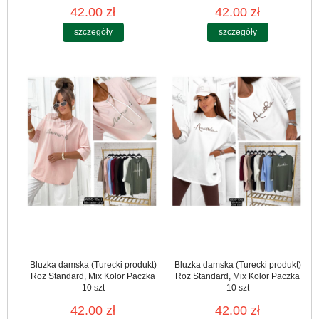
42.00 zł
42.00 zł
szczegóły
szczegóły
Bluzka damska (Turecki produkt)
Bluzka damska (Turecki produkt)
Roz Standard, Mix Kolor Paczka
Roz Standard, Mix Kolor Paczka
10 szt
10 szt
42.00 zł
42.00 zł