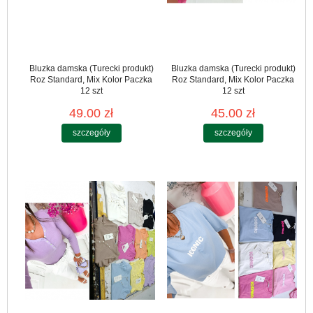
Bluzka damska (Turecki produkt)
Bluzka damska (Turecki produkt)
Roz Standard, Mix Kolor Paczka
Roz Standard, Mix Kolor Paczka
12 szt
12 szt
49.00 zł
45.00 zł
szczegóły
szczegóły