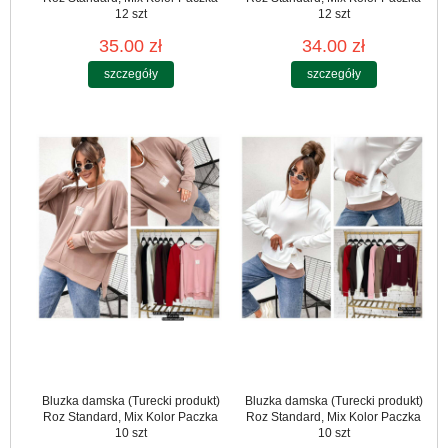
12 szt
12 szt
35.00 zł
34.00 zł
szczegóły
szczegóły
Bluzka damska (Turecki produkt)
Bluzka damska (Turecki produkt)
Roz Standard, Mix Kolor Paczka
Roz Standard, Mix Kolor Paczka
10 szt
10 szt