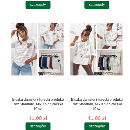
szczegóły
szczegóły
Bluzka damska (Turecki produkt)
Bluzka damska (Turecki produkt)
Roz Standard, Mix Kolor Paczka
Roz Standard, Mix Kolor Paczka
10 szt
10 szt
41.00 zł
41.00 zł
szczegóły
szczegóły