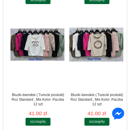
Bluzki damskie ( Turecki produkt)
Bluzki damskie ( Turecki produkt)
Roz Standard , Mix Kolor .Paczka
Roz Standard , Mix Kolor .Paczka
12 szt
12 szt
41.00 zł
41.00 zł
szczegóły
szczegóły