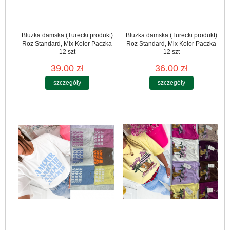
Bluzka damska (Turecki produkt)
Bluzka damska (Turecki produkt)
Roz Standard, Mix Kolor Paczka
Roz Standard, Mix Kolor Paczka
12 szt
12 szt
39.00 zł
36.00 zł
szczegóły
szczegóły