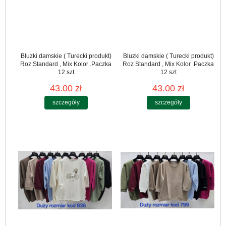
Bluzki damskie ( Turecki produkt)
Bluzki damskie ( Turecki produkt)
Roz Standard , Mix Kolor .Paczka
Roz Standard , Mix Kolor .Paczka
12 szt
12 szt
43.00 zł
43.00 zł
szczegóły
szczegóły