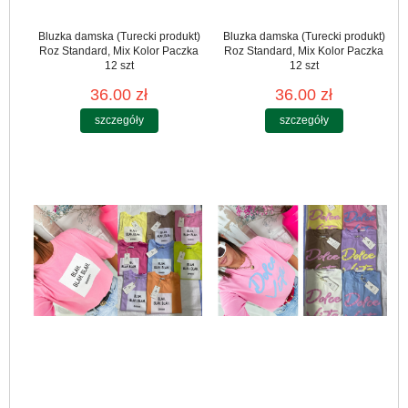
Bluzka damska (Turecki produkt)
Bluzka damska (Turecki produkt)
Roz Standard, Mix Kolor Paczka
Roz Standard, Mix Kolor Paczka
12 szt
12 szt
36.00 zł
36.00 zł
szczegóły
szczegóły