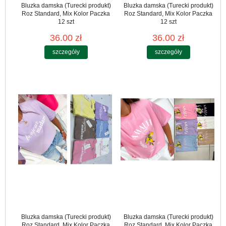
Bluzka damska (Turecki produkt)
Bluzka damska (Turecki produkt)
Roz Standard, Mix Kolor Paczka
Roz Standard, Mix Kolor Paczka
12 szt
12 szt
36.00 zł
36.00 zł
szczegóły
szczegóły
Bluzka damska (Turecki produkt)
Bluzka damska (Turecki produkt)
Roz Standard, Mix Kolor Paczka
Roz Standard, Mix Kolor Paczka