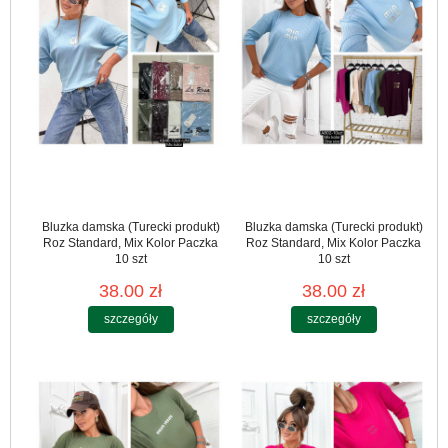
Bluzka damska (Turecki produkt)
Bluzka damska (Turecki produkt)
Roz Standard, Mix Kolor Paczka
Roz Standard, Mix Kolor Paczka
10 szt
10 szt
38.00 zł
38.00 zł
szczegóły
szczegóły