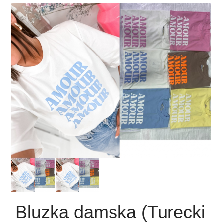
Bluzka damska (Turecki