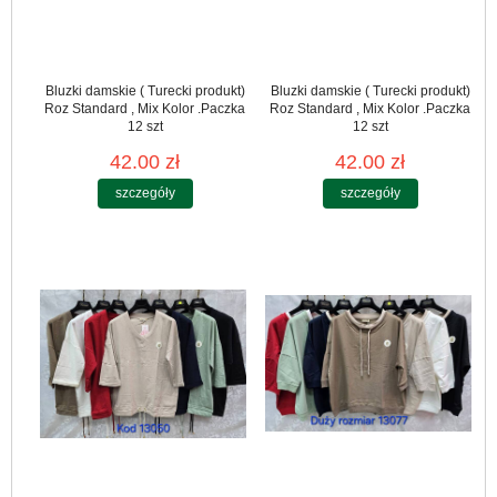
Bluzki damskie ( Turecki produkt)
Bluzki damskie ( Turecki produkt)
Roz Standard , Mix Kolor .Paczka
Roz Standard , Mix Kolor .Paczka
12 szt
12 szt
42.00 zł
42.00 zł
szczegóły
szczegóły