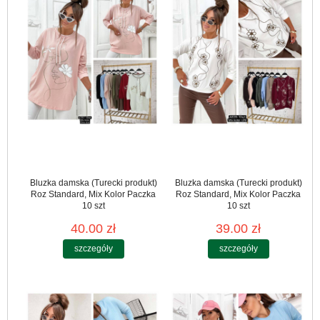
Bluzka damska (Turecki produkt)
Bluzka damska (Turecki produkt)
Roz Standard, Mix Kolor Paczka
Roz Standard, Mix Kolor Paczka
10 szt
10 szt
40.00 zł
39.00 zł
szczegóły
szczegóły