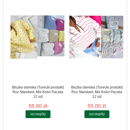
Bluzka damska (Turecki produkt)
Bluzka damska (Turecki produkt)
Roz Standard, Mix Kolor Paczka
Roz Standard, Mix Kolor Paczka
12 szt
12 szt
55.00 zł
55.00 zł
szczegóły
szczegóły