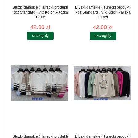
Bluzki damskie ( Turecki produkt)
Bluzki damskie ( Turecki produkt)
Roz Standard , Mix Kolor .Paczka
Roz Standard , Mix Kolor .Paczka
12 szt
12 szt
42.00 zł
42.00 zł
szczegóły
szczegóły
Bluzki damskie ( Turecki produkt)
Bluzki damskie ( Turecki produkt)