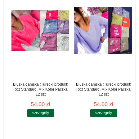
Bluzka damska (Turecki produkt)
Bluzka damska (Turecki produkt)
Roz Standard, Mix Kolor Paczka
Roz Standard, Mix Kolor Paczka
12 szt
12 szt
54.00 zł
54.00 zł
szczegóły
szczegóły