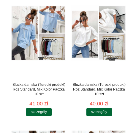
Bluzka damska (Turecki produkt)
Bluzka damska (Turecki produkt)
Roz Standard, Mix Kolor Paczka
Roz Standard, Mix Kolor Paczka
10 szt
10 szt
41.00 zł
40.00 zł
szczegóły
szczegóły