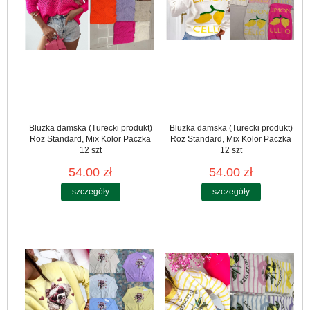
Bluzka damska (Turecki produkt)
Bluzka damska (Turecki produkt)
Roz Standard, Mix Kolor Paczka
Roz Standard, Mix Kolor Paczka
12 szt
12 szt
54.00 zł
54.00 zł
szczegóły
szczegóły