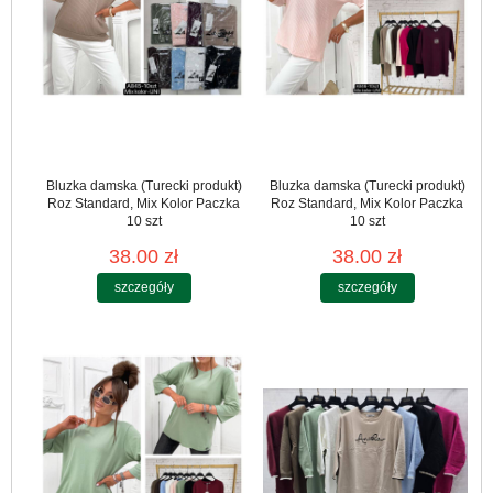
Bluzka damska (Turecki produkt)
Bluzka damska (Turecki produkt)
Roz Standard, Mix Kolor Paczka
Roz Standard, Mix Kolor Paczka
10 szt
10 szt
38.00 zł
38.00 zł
szczegóły
szczegóły