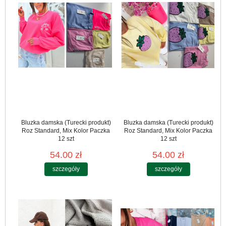
Bluzka damska (Turecki produkt)
Bluzka damska (Turecki produkt)
Roz Standard, Mix Kolor Paczka
Roz Standard, Mix Kolor Paczka
12 szt
12 szt
54.00 zł
54.00 zł
szczegóły
szczegóły