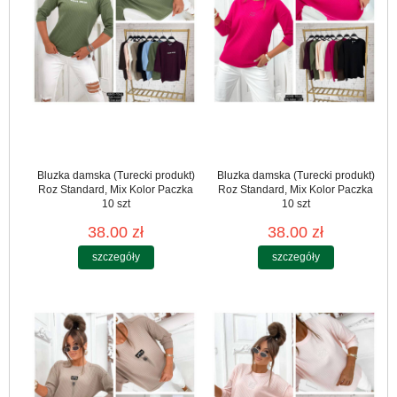
Bluzka damska (Turecki produkt)
Bluzka damska (Turecki produkt)
Roz Standard, Mix Kolor Paczka
Roz Standard, Mix Kolor Paczka
10 szt
10 szt
38.00 zł
38.00 zł
szczegóły
szczegóły