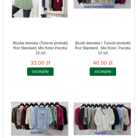
Bluzka damska (Turecki produkt)
Bluzki damskie ( Turecki produkt)
Roz Standard, Mix Kolor Paczka
Roz Standard , Mix Kolor .Paczka
10 szt
10 szt
33.00 zł
46.00 zł
szczegóły
szczegóły