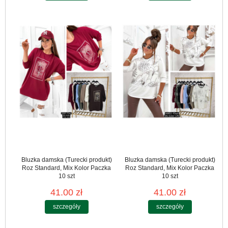
Bluzka damska (Turecki produkt)
Bluzka damska (Turecki produkt)
Roz Standard, Mix Kolor Paczka
Roz Standard, Mix Kolor Paczka
10 szt
10 szt
41.00 zł
41.00 zł
szczegóły
szczegóły