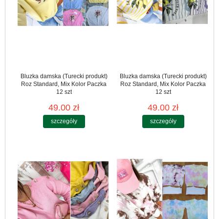
Bluzka damska (Turecki produkt)
Bluzka damska (Turecki produkt)
Roz Standard, Mix Kolor Paczka
Roz Standard, Mix Kolor Paczka
12 szt
12 szt
49.00 zł
49.00 zł
szczegóły
szczegóły