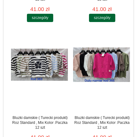
41.00 zł
41.00 zł
szczegóły
szczegóły
Bluzki damskie ( Turecki produkt)
Bluzki damskie ( Turecki produkt)
Roz Standard , Mix Kolor .Paczka
Roz Standard , Mix Kolor .Paczka
12 szt
12 szt